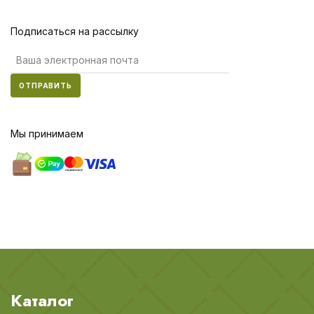
Подписаться на рассылку
ОТПРАВИТЬ
Мы принимаем
Каталог