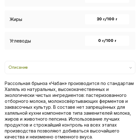
20 г/100 г
Жиры
0 г/100 г
Углеводы
Описание
Рассольная брынза «Чабан» производится по стандартам
Халяль из натуральных, высококачественных и
экологически чистых ингредиентов: пастеризованного
отборного молока, молокосвёртывающих ферментов и
заквасочных культур. В составе нет запрещённых для
халяльной кухни компонентов типа заменителей молока,
жиров и животного пепсина. Использование лучших
продуктов и строжайший контроль на всех этапах
производства позволяют добиваться высочайшего
качества и неизменно отменного вкуса.