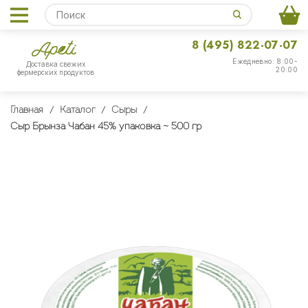
8 (495) 822-07-07
Ежедневно: 8:00-
Доставка свежих
20:00
фермерских продуктов
Главная
Каталог
Сыры
Сыр Брынза Чабан 45% упаковка ~ 500 гр