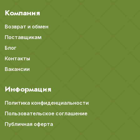
Компания
Возврат и обмен
Поставщикам
Блог
Контакты
Вакансии
Информация
Политика конфиденциальности
Пользовательское соглашение
Публичная оферта