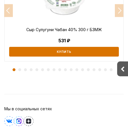
Сыр Сулугуни Чабан 40% 300 г БЗМЖ
531
КУПИТЬ
Мы в социальных сетях