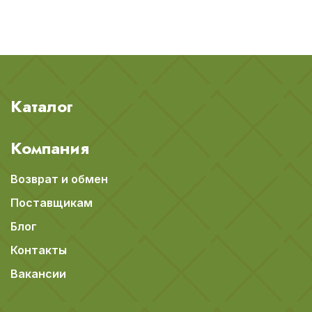
Каталог
Компания
Возврат и обмен
Поставщикам
Блог
Контакты
Вакансии