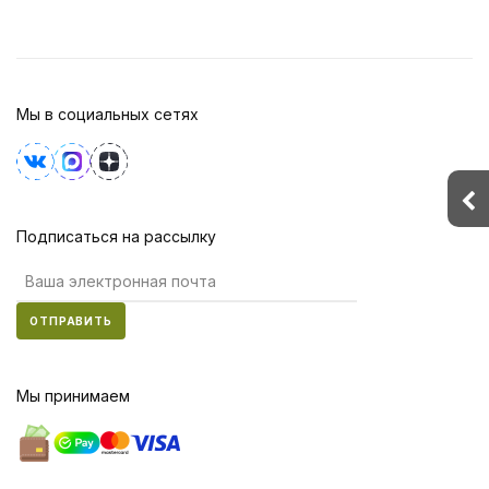
Мы в социальных сетях
Подписаться на рассылку
ОТПРАВИТЬ
Мы принимаем