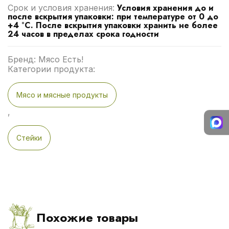
Условия хранения до и
Срок и условия хранения:
после вскрытия упаковки: при температуре от 0 до
+4 °С. После вскрытия упаковки хранить не более
24 часов в пределах срока годности
Бренд: Мясо Есть!
Категории продукта:
Мясо и мясные продукты
,
Стейки
Похожие товары