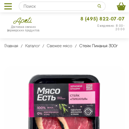
8 (495) 822-07-07
Ежедневно: 8:00-
Доставка свежих
20:00
фермерских продуктов
Главная
Каталог
Свежее мясо
Стейк Пиканья 300г