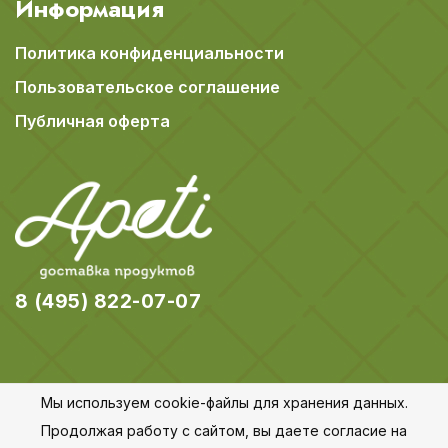
Информация
Политика конфиденциальности
Пользовательское соглашение
Публичная оферта
8 (495) 822-07-07
Мы используем cookie-файлы для хранения данных.
© 2018-2026 Apeti.ru,
Карта сайта
Продолжая работу с сайтом, вы даете согласие на
Все права защищены