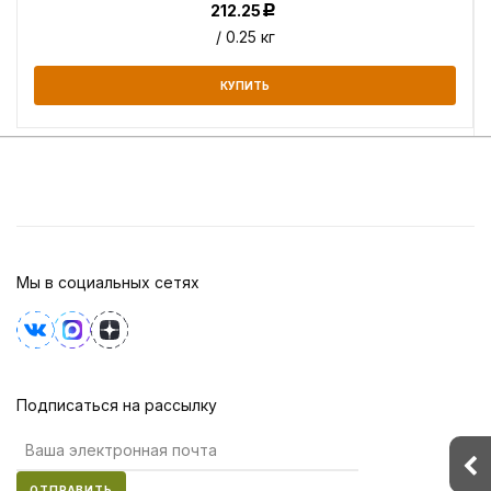
212.25
Р
/ 0.25 кг
КУПИТЬ
Мы в социальных сетях
Подписаться на рассылку
ОТПРАВИТЬ