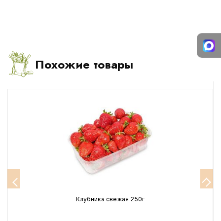
Похожие товары
Клубника свежая 250г