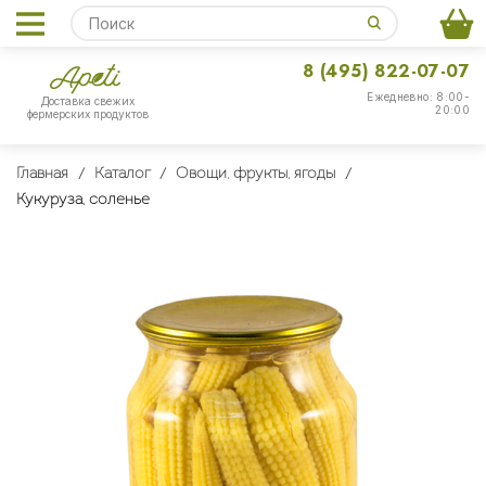
8 (495) 822-07-07
Ежедневно: 8:00-
Доставка свежих
20:00
фермерских продуктов
Главная
Каталог
Овощи, фрукты, ягоды
Кукуруза, соленье