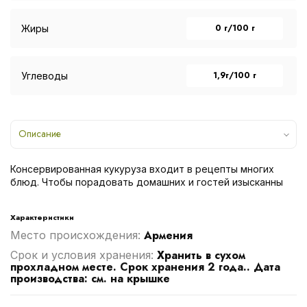
0 г/100 г
Жиры
1,9г/100 г
Углеводы
Описание
Консервированная кукуруза входит в рецепты многих
блюд. Чтобы порадовать домашних и гостей изысканны
Характеристики
Армения
Место происхождения:
Хранить в сухом
Срок и условия хранения:
прохладном месте. Срок хранения 2 года.. Дата
производства: см. на крышке