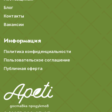
Блог
Контакты
Вакансии
Информация
Политика конфиденциальности
Пользовательское соглашение
Публичная оферта