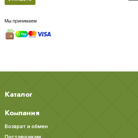
Мы принимаем
Каталог
Компания
Возврат и обмен
Поставщикам