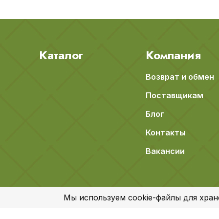
Каталог
Компания
Возврат и обмен
Поставщикам
Блог
Контакты
Вакансии
Мы используем cookie-файлы для хран
© 2018-2026 Apeti.ru,
Карта сайта