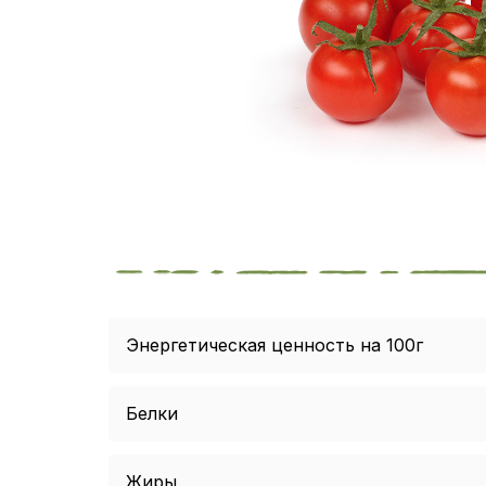
Энергетическая ценность на 100г
Белки
Жиры