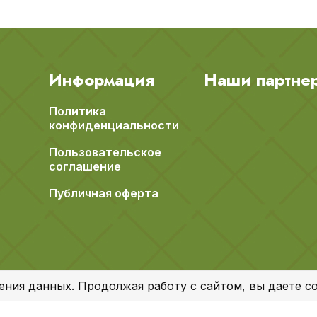
Информация
Наши партне
Политика
конфиденциальности
Пользовательское
соглашение
Публичная оферта
ения данных. Продолжая работу с сайтом, вы даете со