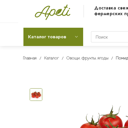
Доставка све
фермерских п
Каталог товаров
Главная
Каталог
Овощи, фрукты, ягоды
Помид