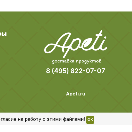
ры
8 (495) 822-07-07
Apeti.ru
гласие на работу с этими файлами!
OK
Все права защищены