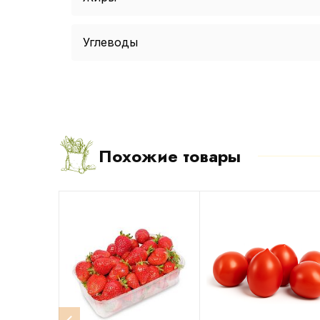
Углеводы
Похожие товары