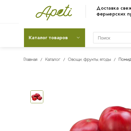
Доставка све
фермерских п
Каталог товаров
Главная
Каталог
Овощи, фрукты, ягоды
Помид