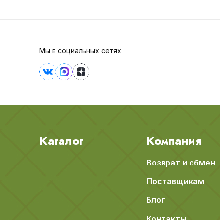
Мы в социальных сетях
Каталог
Компания
Возврат и обмен
Поставщикам
Блог
Контакты