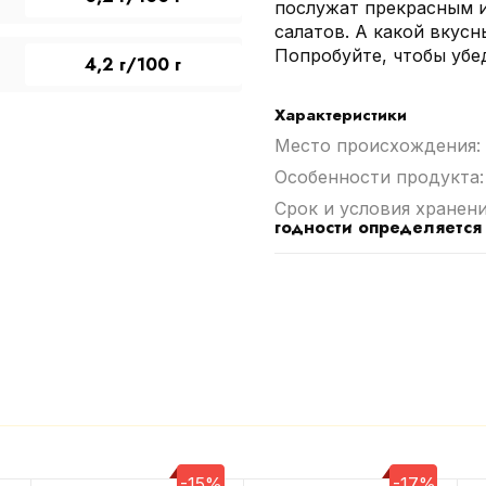
послужат прекрасным 
салатов. А какой вкусн
Попробуйте, чтобы убе
4,2 г/100 г
Характеристики
Место происхождения:
Особенности продукта
Срок и условия хранен
годности определяется
-15%
-17%