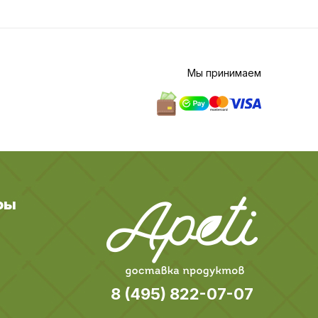
Мы принимаем
ры
8 (495) 822-07-07