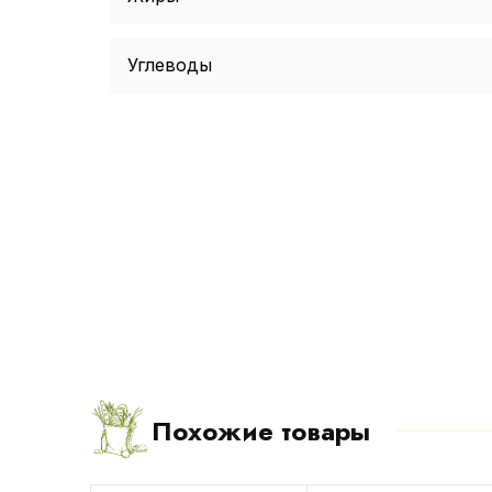
Углеводы
Похожие товары