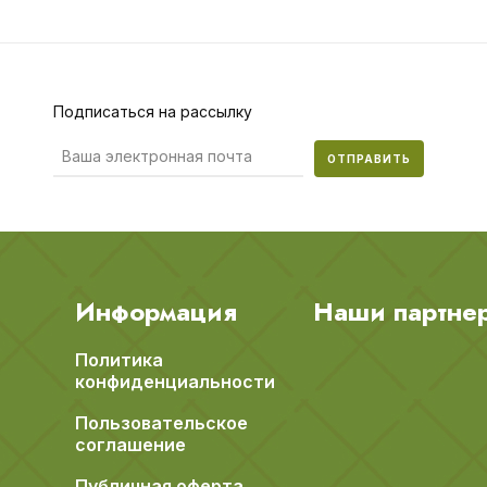
Подписаться на рассылку
ОТПРАВИТЬ
Информация
Наши партне
Политика
конфиденциальности
Пользовательское
соглашение
Публичная оферта