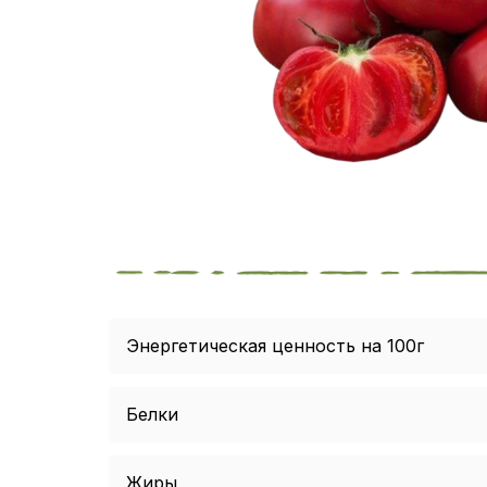
Энергетическая ценность на 100г
Белки
Жиры