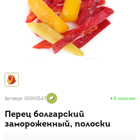
Артикул: 00002547
В наличии
Перец болгарский
замороженный, полоски