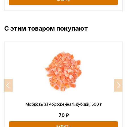
С этим товаром покупают
Морковь замороженная, кубики, 500 г
70
КУПИТЬ