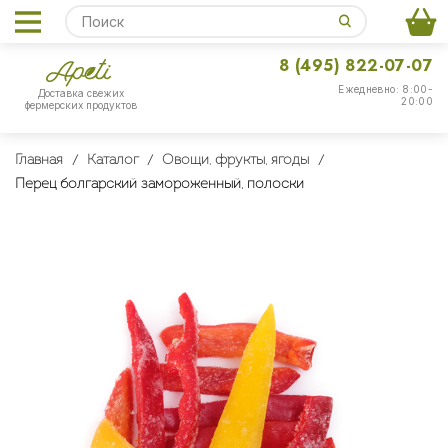
8 (495) 822-07-07
Ежедневно: 8:00-
Доставка свежих
20:00
фермерских продуктов
Главная
Каталог
Овощи, фрукты, ягоды
Перец болгарский замороженный, полоски