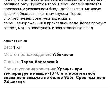
овощное рагу, тушат с мясом. Перец меланж является
прекрасным украшением блюд, добавляет в них яркие
краски, обладает пикантным вкусом. Перед
употреблением советуем подержать
перец замороженный в прохладной воде. Когда продукт
оттает, можно приступать к приготовлению блюд.
Характеристики
1 кг
Вес:
Узбекистан
Место происхождения:
Перец болгарский
Cостав:
Хранить при
Срок и условия хранения:
температуре не выше -18 °С и относительной
влажности воздуха не более 95%. Срок годности
24 месяца