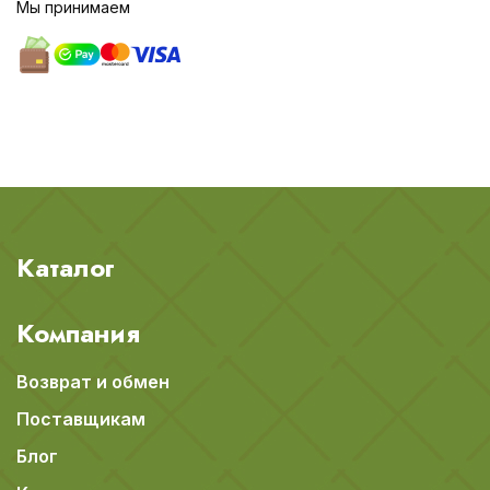
Мы принимаем
Каталог
Компания
Возврат и обмен
Поставщикам
Блог