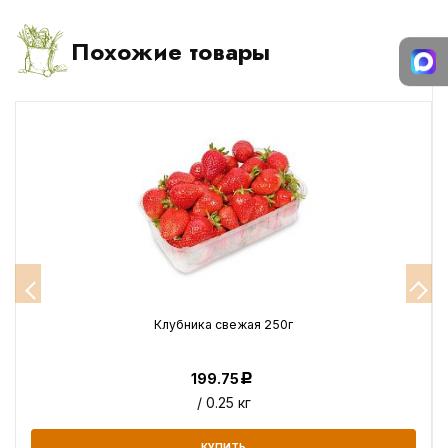
Похожие товары
Клубника свежая 250г
199.75
Р
/ 0.25 кг
КУПИТЬ