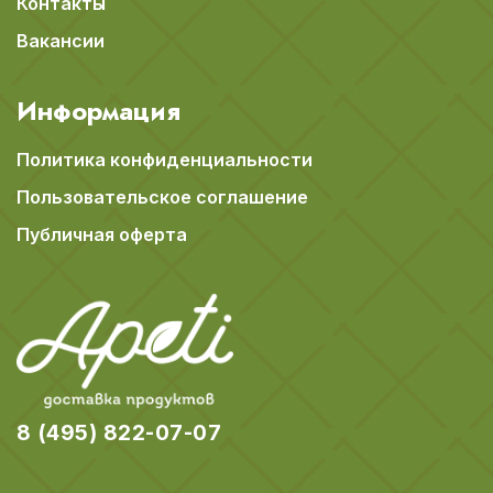
Контакты
Вакансии
Информация
Политика конфиденциальности
Пользовательское соглашение
Публичная оферта
8 (495) 822-07-07