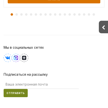
Мы в социальных сетях
Подписаться на рассылку
ОТПРАВИТЬ