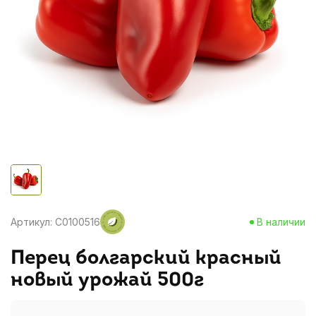
Артикул: C0100516
В наличии
Перец болгарский красный
новый урожай 500г