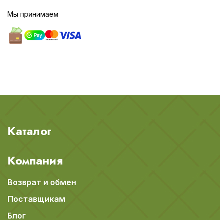
Мы принимаем
Каталог
Компания
Возврат и обмен
Поставщикам
Блог