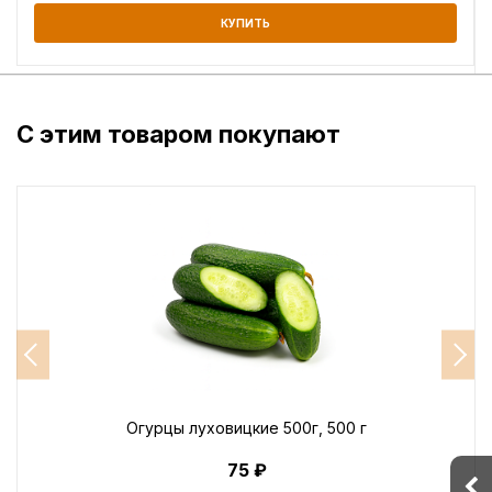
КУПИТЬ
С этим товаром покупают
Огурцы луховицкие 500г, 500 г
75