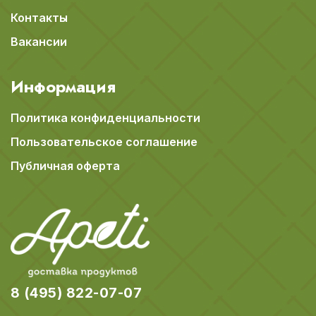
Контакты
Вакансии
Информация
Политика конфиденциальности
Пользовательское соглашение
Публичная оферта
8 (495) 822-07-07