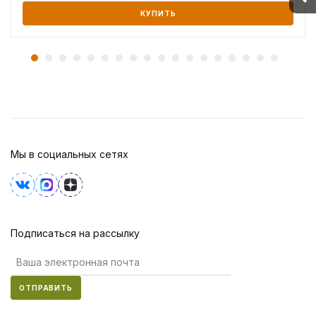
КУПИТЬ
Мы в социальных сетях
Подписаться на рассылку
ОТПРАВИТЬ