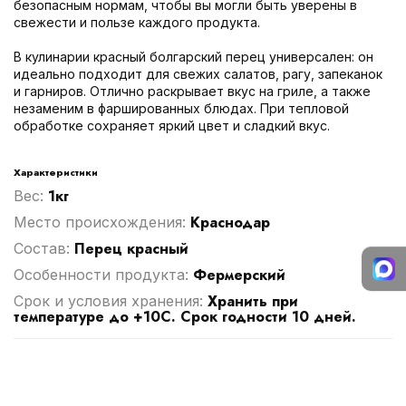
безопасным нормам, чтобы вы могли быть уверены в
свежести и пользе каждого продукта.
В кулинарии красный болгарский перец универсален: он
идеально подходит для свежих салатов, рагу, запеканок
и гарниров. Отлично раскрывает вкус на гриле, а также
незаменим в фаршированных блюдах. При тепловой
обработке сохраняет яркий цвет и сладкий вкус.
Характеристики
1кг
Вес:
Краснодар
Место происхождения:
Перец красный
Cостав:
Фермерский
Особенности продукта:
Хранить при
Срок и условия хранения:
температуре до +10C. Срок годности 10 дней.