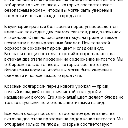
отбираем только те плоды, которые соответствуют
безопасным нормам, чтобы вы могли быть уверены в
свежести и пользе каждого продукта.
В кулинарии красный болгарский перец универсален: он
идеально подходит для свежих салатов, рагу, запеканок
и гарниров. Отлично раскрывает вкус на гриле, а также
незаменим в фаршированных блюдах. При тепловой
обработке сохраняет яркий цвет и сладкий вкус.
Все наши овощи проходят строгий контроль качества,
включая два этапа проверки на содержание нитратов. Мы
отбираем только те плоды, которые соответствуют
безопасным нормам, чтобы вы могли быть уверены в
свежести и пользе каждого продукта.
Красный болгарский перец нового урожая — яркий,
сочный и сладкий овощ с мясистой текстурой и
насыщенным вкусом. Его ярко-алый цвет делает блюда не
только вкусными, но и очень аппетитными на вид.
Все наши овощи проходят строгий контроль качества,
включая два этапа проверки на содержание нитратов. Мы
отбираем только те плоды, которые соответствуют