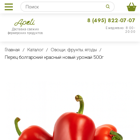
8 (495) 822-07-07
Ежедневно: 8:00-
Доставка свежих
20:00
фермерских продуктов
Главная
Каталог
Овощи, фрукты, ягоды
Перец болгарский красный новый урожай 500г