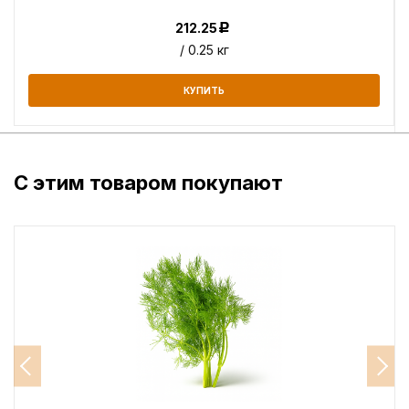
212.25
Р
/ 0.25 кг
КУПИТЬ
С этим товаром покупают