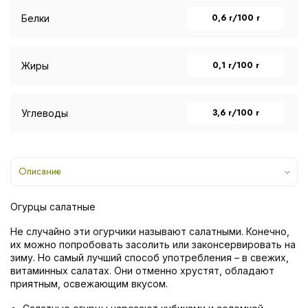
0,6 г/100 г
Белки
0,1 г/100 г
Жиры
3,6 г/100 г
Углеводы
Описание
Огурцы салатные
Не случайно эти огурчики называют салатными. Конечно,
их можно попробовать засолить или законсервировать на
зиму. Но самый лучший способ употребления – в свежих,
витаминных салатах. Они отменно хрустят, обладают
приятным, освежающим вкусом.