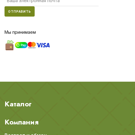
ОТПРАВИТЬ
Мы принимаем
Каталог
Компания