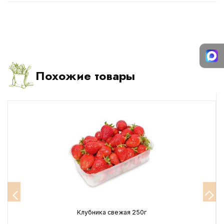
Похожие товары
Клубника свежая 250г