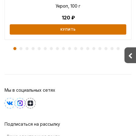
Укроп, 100 г
120
КУПИТЬ
Мы в социальных сетях
Подписаться на рассылку