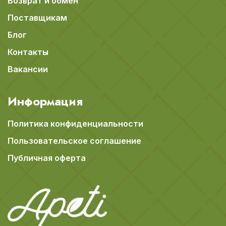
Возврат и обмен
Поставщикам
Блог
Контакты
Вакансии
Информация
Политика конфиденциальности
Пользовательское соглашение
Публичная оферта