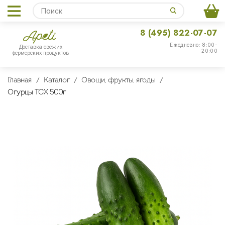
8 (495) 822-07-07
Ежедневно: 8:00-
Доставка свежих
20:00
фермерских продуктов
Главная
Каталог
Овощи, фрукты, ягоды
Огурцы ТСХ 500г