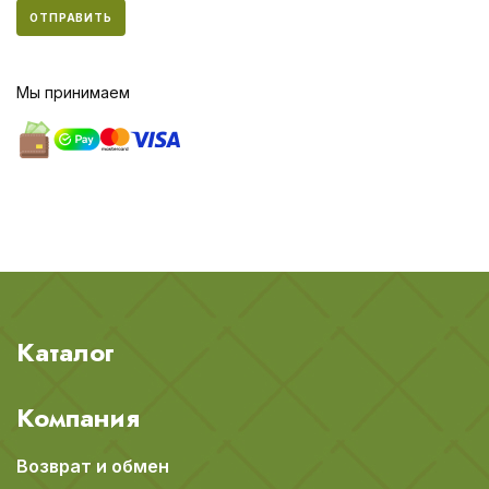
ОТПРАВИТЬ
Мы принимаем
Каталог
Компания
Возврат и обмен