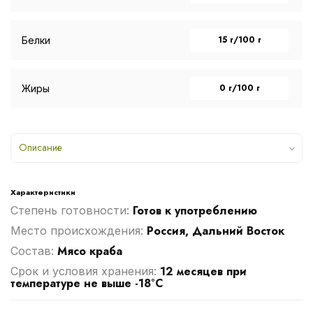
15 г/100 г
Белки
0 г/100 г
Жиры
Описание
Характеристики
Готов к употреблению
Степень готовности:
Россия, Дальний Восток
Место происхождения:
Мясо краба
Cостав:
12 месяцев при
Срок и условия хранения:
температуре не выше -18°C