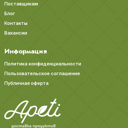
Поставщикам
Блог
Контакты
Вакансии
Информация
Политика конфиденциальности
Пользовательское соглашение
Публичная оферта