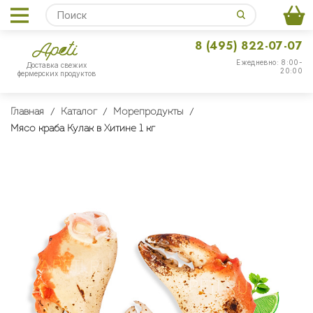
8 (495) 822-07-07
Ежедневно: 8:00-
Доставка свежих
20:00
фермерских продуктов
Главная
Каталог
Морепродукты
Мясо краба Кулак в Хитине 1 кг