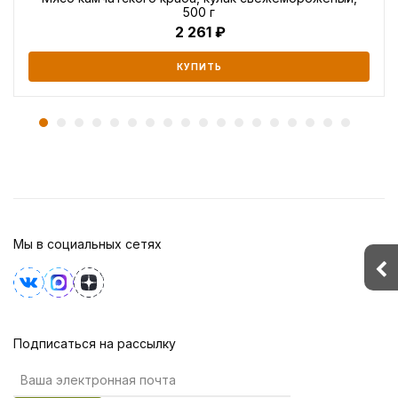
500 г
2 261
КУПИТЬ
Мы в социальных сетях
Подписаться на рассылку