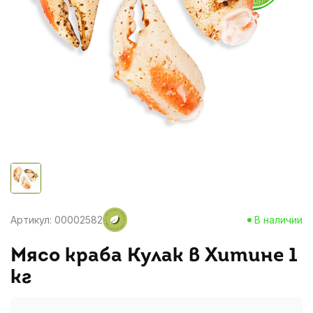
Артикул: 00002582
В наличии
Мясо краба Кулак в Хитине 1
кг