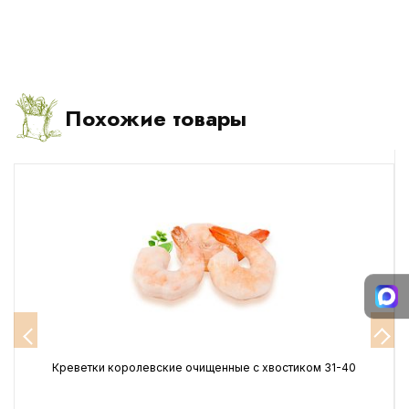
Похожие товары
е
Креветки королевские очищенные с хвостиком 31-40