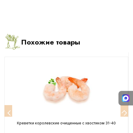
Похожие товары
е
Креветки королевские очищенные с хвостиком 31-40