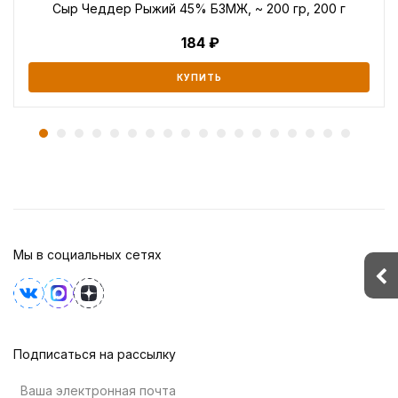
Сыр Чеддер Рыжий 45% БЗМЖ, ~ 200 гр, 200 г
184
КУПИТЬ
Мы в социальных сетях
Подписаться на рассылку