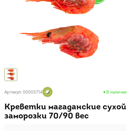
Артикул: 00003714
В наличии
Креветки магаданские сухой
заморозки 70/90 вес