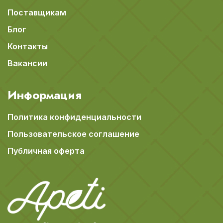
Поставщикам
Блог
Контакты
Вакансии
Информация
Политика конфиденциальности
Пользовательское соглашение
Публичная оферта