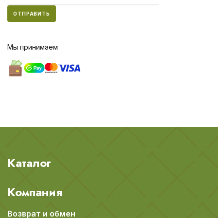
ОТПРАВИТЬ
Мы принимаем
Каталог
Компания
Возврат и обмен