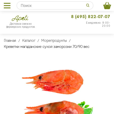
8 (495) 822-07-07
Ежедневно: 8:00-
Доставка свежих
20:00
фермерских продуктов
Главная
Каталог
Морепродукты
Креветки магаданские сухой заморозки 70/90 вес