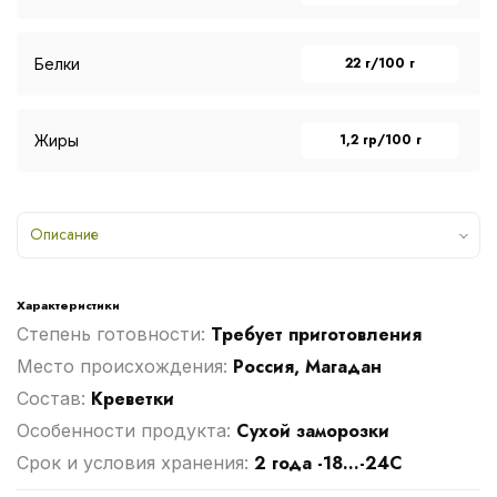
22 г/100 г
Белки
1,2 гр/100 г
Жиры
Описание
Характеристики
Требует приготовления
Степень готовности:
Россия, Магадан
Место происхождения:
Креветки
Cостав:
Сухой заморозки
Особенности продукта:
2 года -18...-24С
Срок и условия хранения: