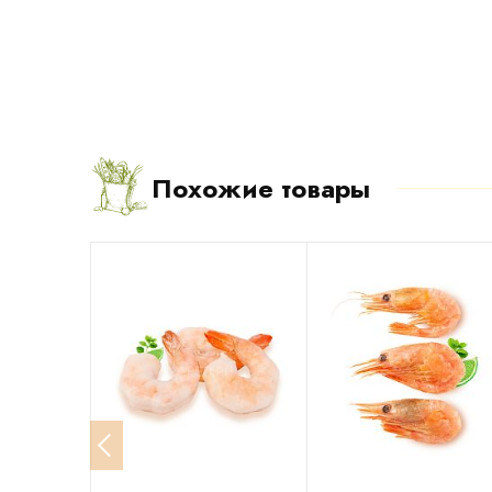
Похожие товары