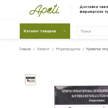
Доставка све
фермерских п
Каталог товаров
Главная
Каталог
Морепродукты
Креветки тиг