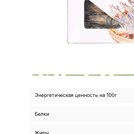
Энергетическая ценность на 100г
Белки
Жиры