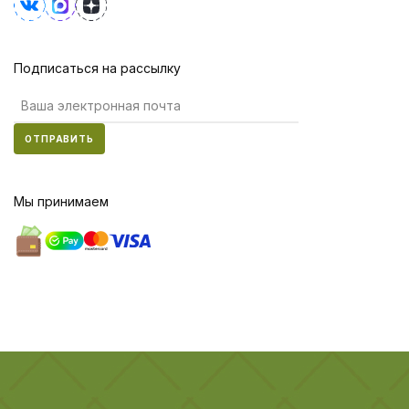
Подписаться на рассылку
ОТПРАВИТЬ
Мы принимаем