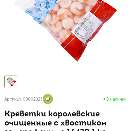
Артикул: 00002325
В наличии
Креветки королевские
очищенные с хвостиком