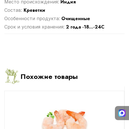
Индия
Место происхождения:
Креветки
Cостав:
Очищенные
Особенности продукта:
2 года -18...-24С
Срок и условия хранения:
Похожие товары