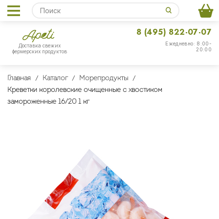
8 (495) 822-07-07
Ежедневно: 8:00-
Доставка свежих
20:00
фермерских продуктов
Главная
Каталог
Морепродукты
Креветки королевские очищенные с хвостиком
замороженные 16/20 1 кг