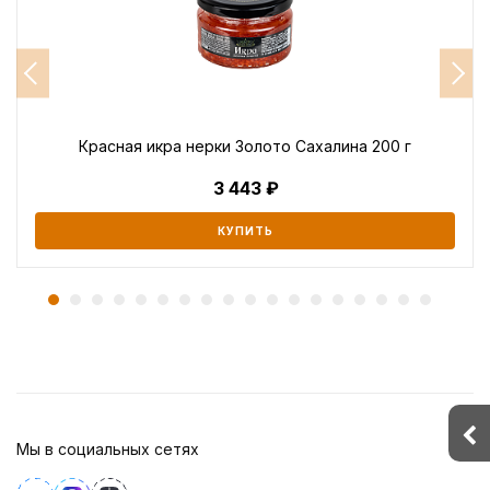
Красная икра нерки Золото Сахалина 200 г
3 443
КУПИТЬ
Мы в социальных сетях