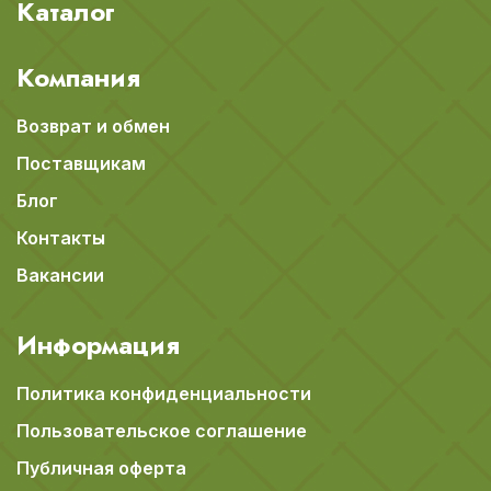
Каталог
Компания
Возврат и обмен
Поставщикам
Блог
Контакты
Вакансии
Информация
Политика конфиденциальности
Пользовательское соглашение
Публичная оферта