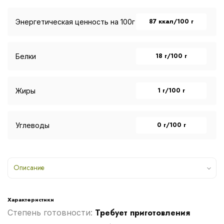
87 ккал/100 г
Энергетическая ценность на 100г
18 г/100 г
Белки
1 г/100 г
Жиры
0 г/100 г
Углеводы
Описание
Характеристики
Требует приготовления
Степень готовности: