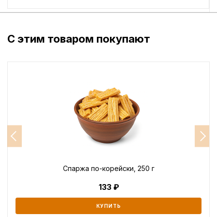
С этим товаром покупают
Спаржа по-корейски, 250 г
133
КУПИТЬ