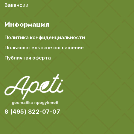
Вакансии
Информация
Политика конфиденциальности
Пользовательское соглашение
Публичная оферта
8 (495) 822-07-07