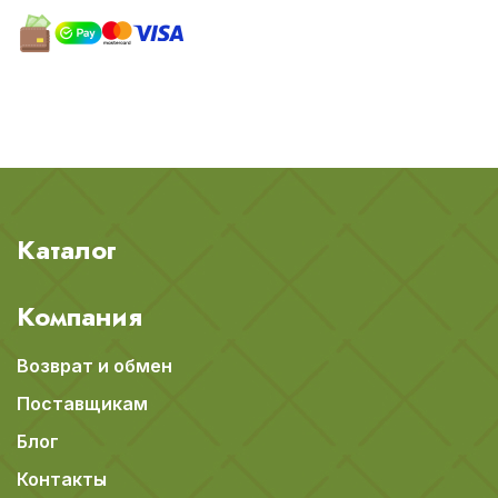
Каталог
Компания
Возврат и обмен
Поставщикам
Блог
Контакты