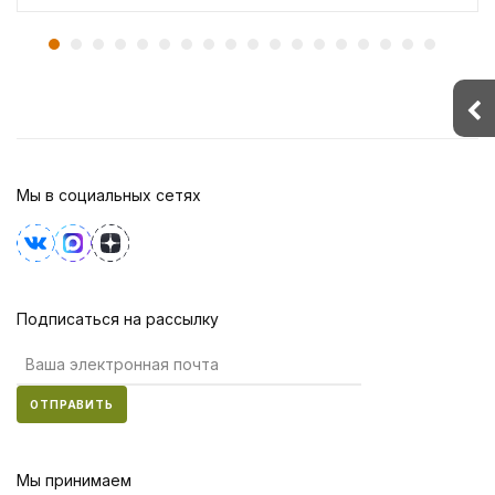
Мы в социальных сетях
Подписаться на рассылку
ОТПРАВИТЬ
Мы принимаем