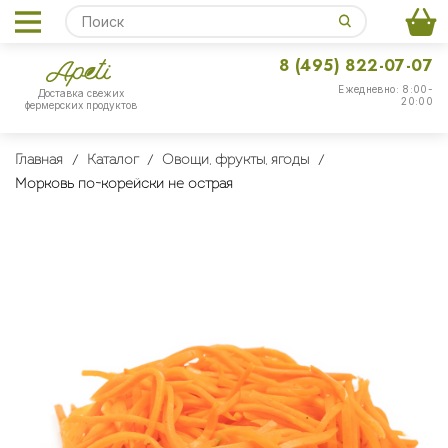
8 (495) 822-07-07
Ежедневно: 8:00-
Доставка свежих
20:00
фермерских продуктов
Главная
Каталог
Овощи, фрукты, ягоды
Морковь по-корейски не острая