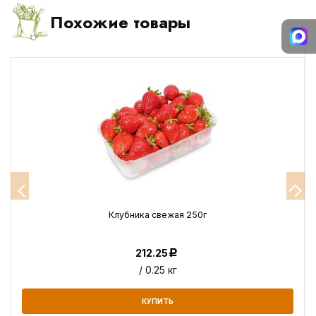
Похожие товары
Клубника свежая 250г
212.25
Р
/ 0.25 кг
КУПИТЬ