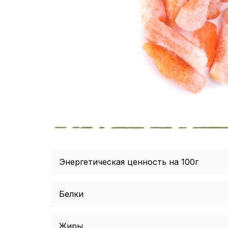
Энергетическая ценность на 100г
Белки
Жиры