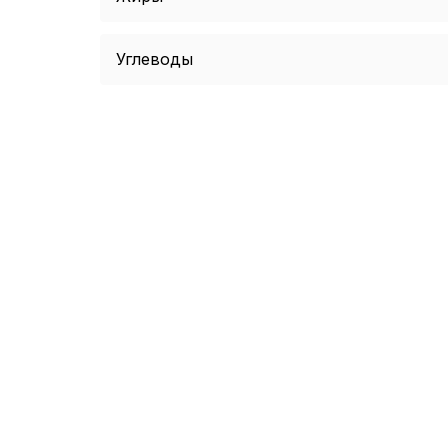
Углеводы