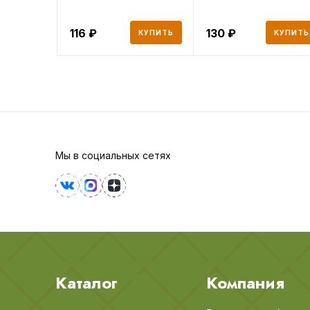
116
130
КУПИТЬ
КУПИТЬ
Мы в социальных сетях
Каталог
Компания