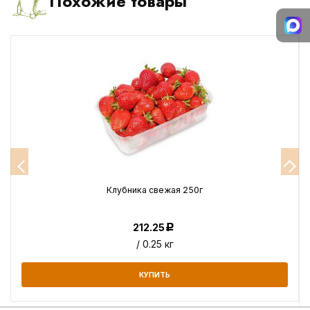
Похожие товары
Клубника свежая 250г
212.25
Р
/ 0.25 кг
КУПИТЬ