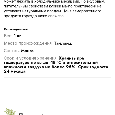
может лежать в холодильнике месяцами. По вкусовым,
питательным свойствам кубики манго практически не
уступают натуральным плодам. Цена замороженного
продукта гораздо ниже свежего.
Характеристики
1 кг
Вес:
Таиланд
Место происхождения:
Манго
Cостав:
Хранить при
Срок и условия хранения:
температуре не выше -18 °С и относительной
влажности воздуха не более 95%. Срок годности
24 месяца