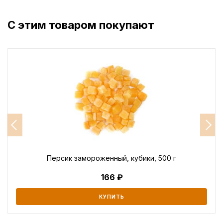
С этим товаром покупают
Персик замороженный, кубики, 500 г
166
КУПИТЬ