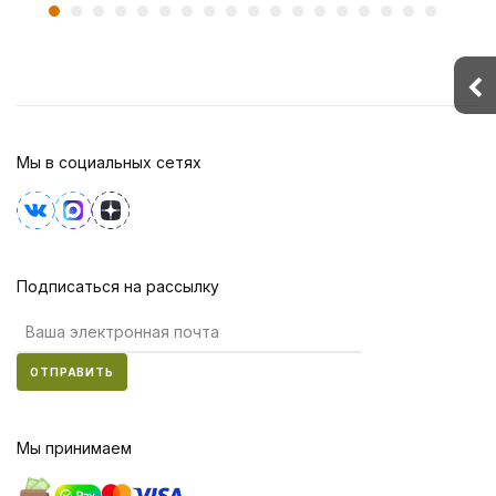
Мы в социальных сетях
Подписаться на рассылку
ОТПРАВИТЬ
Мы принимаем