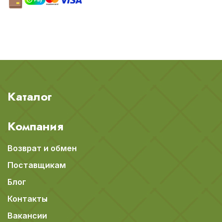
Каталог
Компания
Возврат и обмен
Поставщикам
Блог
Контакты
Вакансии