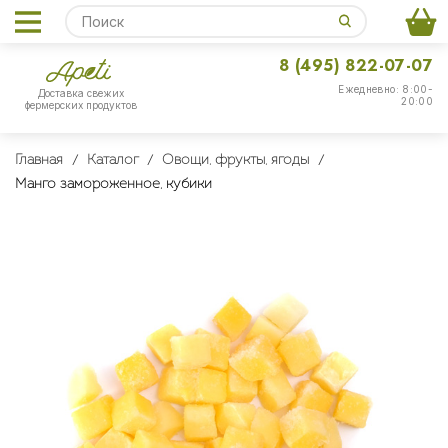
8 (495) 822-07-07
Ежедневно: 8:00-
Доставка свежих
20:00
фермерских продуктов
Главная
Каталог
Овощи, фрукты, ягоды
Манго замороженное, кубики