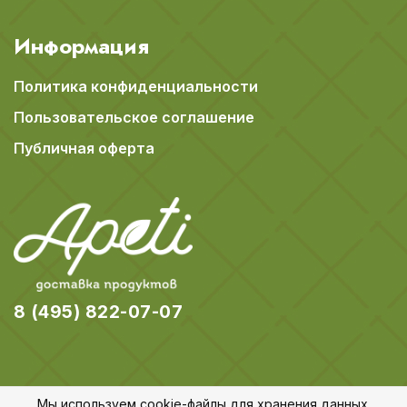
Информация
Политика конфиденциальности
Пользовательское соглашение
Публичная оферта
8 (495) 822-07-07
Мы используем cookie-файлы для хранения данных.