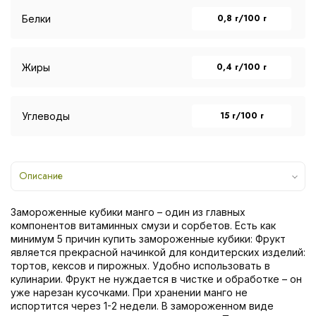
0,8 г/100 г
Белки
0,4 г/100 г
Жиры
15 г/100 г
Углеводы
Описание
Замороженные кубики манго – один из главных
компонентов витаминных смузи и сорбетов. Есть как
минимум 5 причин купить замороженные кубики: Фрукт
является прекрасной начинкой для кондитерских изделий:
тортов, кексов и пирожных. Удобно использовать в
кулинарии. Фрукт не нуждается в чистке и обработке – он
уже нарезан кусочками. При хранении манго не
испортится через 1-2 недели. В замороженном виде