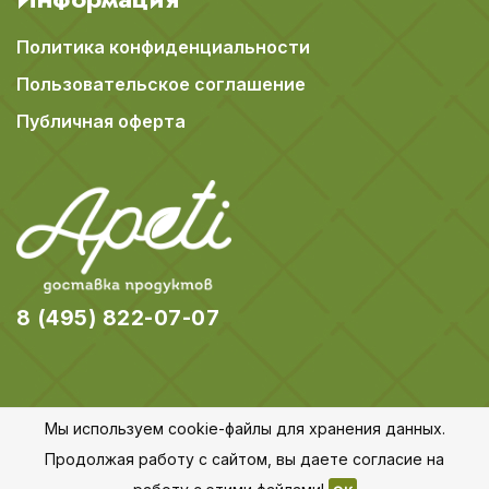
Политика конфиденциальности
Пользовательское соглашение
Публичная оферта
8 (495) 822-07-07
Мы используем cookie-файлы для хранения данных.
© 2018-2026 Apeti.ru,
Карта сайта
Продолжая работу с сайтом, вы даете согласие на
Все права защищены