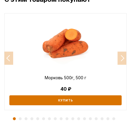
Морковь 500г, 500 г
40
КУПИТЬ