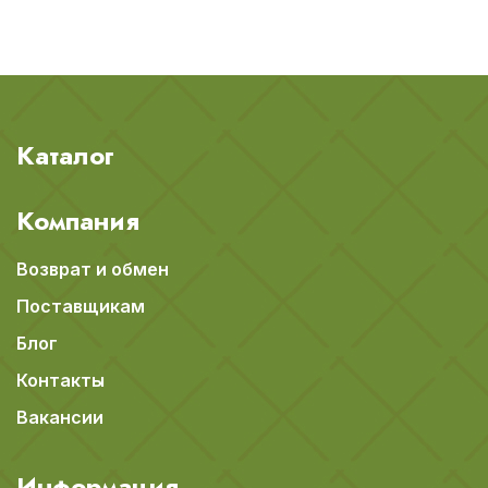
Каталог
Компания
Возврат и обмен
Поставщикам
Блог
Контакты
Вакансии
Информация