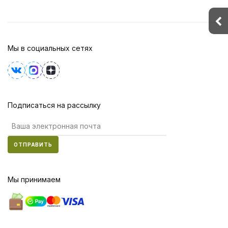
Мы в социальных сетях
Подписаться на рассылку
ОТПРАВИТЬ
Мы принимаем