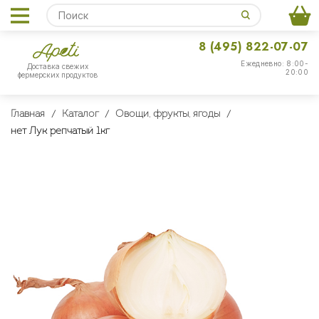
8 (495) 822-07-07
Ежедневно: 8:00-
Доставка свежих
20:00
фермерских продуктов
Главная
Каталог
Овощи, фрукты, ягоды
нет Лук репчатый 1кг