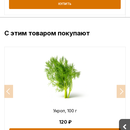
КУПИТЬ
С этим товаром покупают
Укроп, 100 г
120