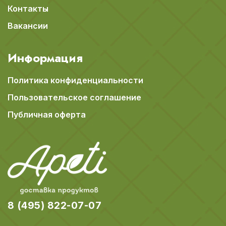
Контакты
Вакансии
Информация
Политика конфиденциальности
Пользовательское соглашение
Публичная оферта
8 (495) 822-07-07