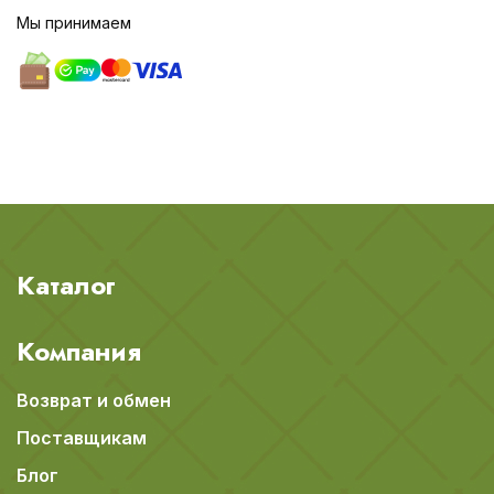
Мы принимаем
Каталог
Компания
Возврат и обмен
Поставщикам
Блог