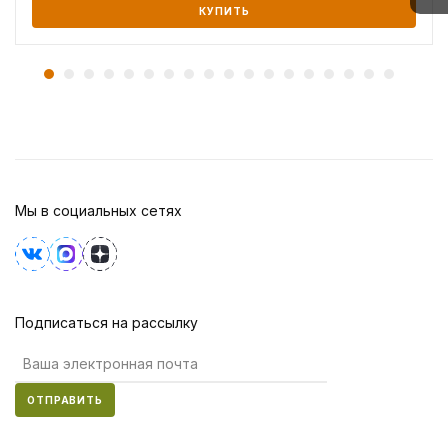
КУПИТЬ
Мы в социальных сетях
Подписаться на рассылку
ОТПРАВИТЬ