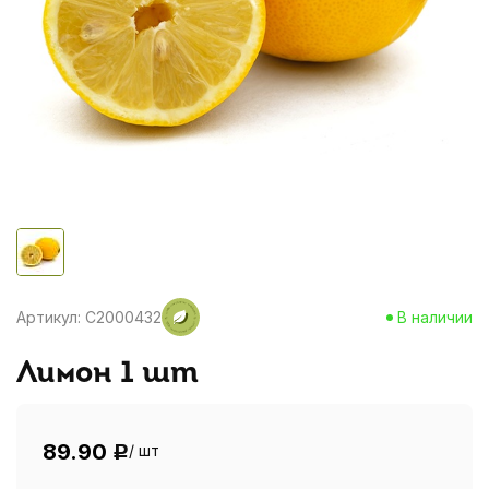
Артикул: C2000432
В наличии
Лимон 1 шт
89.90
/ шт
Р