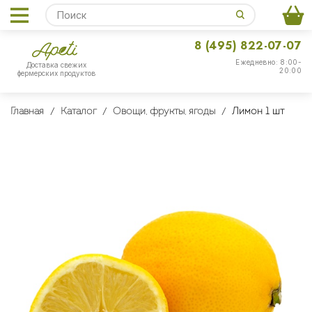
8 (495) 822-07-07
Ежедневно: 8:00-
Доставка свежих
20:00
фермерских продуктов
Главная
Каталог
Овощи, фрукты, ягоды
Лимон 1 шт