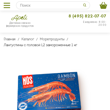
8 (495) 822-07-07
Ежедневно: 8:00-
Доставка свежих
20:00
фермерских продуктов
Главная
Каталог
Морепродукты
Лангустины с головой L2 замороженные 1 кг