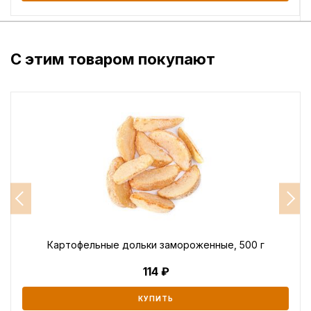
С этим товаром покупают
Картофельные дольки замороженные, 500 г
114
КУПИТЬ