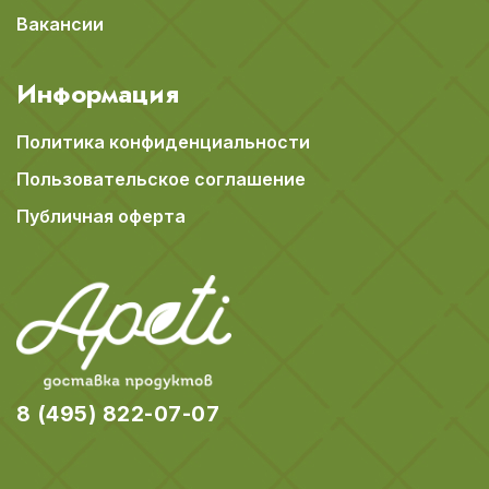
Вакансии
Информация
Политика конфиденциальности
Пользовательское соглашение
Публичная оферта
8 (495) 822-07-07