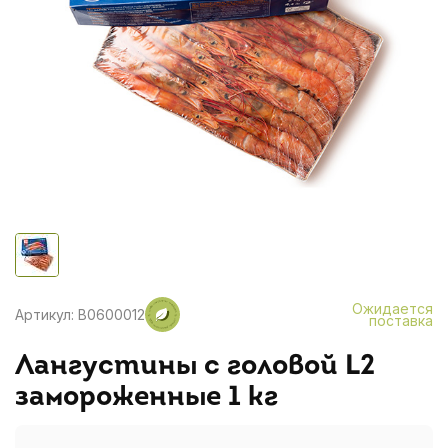
Ожидается
Артикул: B0600012
поставка
Лангустины с головой L2
замороженные 1 кг