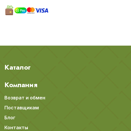
Каталог
Компания
Возврат и обмен
Поставщикам
Блог
Контакты