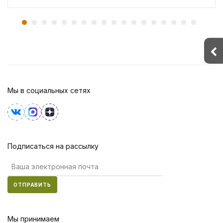
Мы в социальных сетях
Подписаться на рассылку
ОТПРАВИТЬ
Мы принимаем