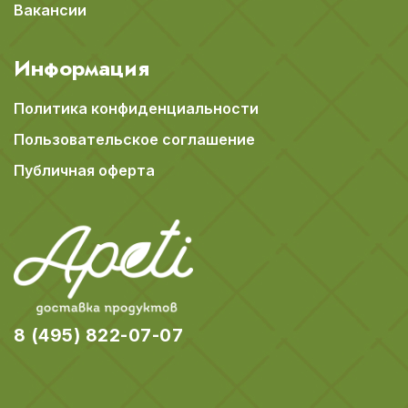
Вакансии
Информация
Политика конфиденциальности
Пользовательское соглашение
Публичная оферта
8 (495) 822-07-07