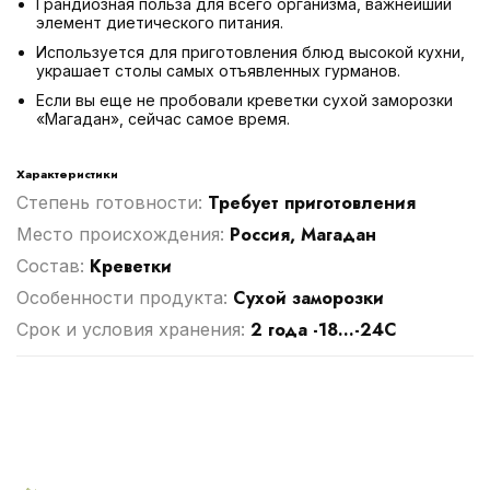
Грандиозная польза для всего организма, важнейший
элемент диетического питания.
Используется для приготовления блюд высокой кухни,
украшает столы самых отъявленных гурманов.
Если вы еще не пробовали креветки сухой заморозки
«Магадан», сейчас самое время.
Характеристики
Требует приготовления
Степень готовности:
Россия, Магадан
Место происхождения:
Креветки
Cостав:
Сухой заморозки
Особенности продукта:
2 года -18...-24С
Срок и условия хранения: