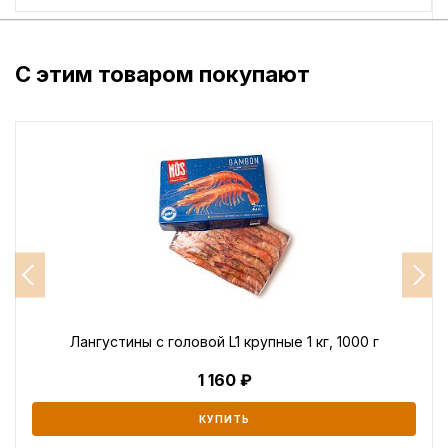
С этим товаром покупают
Лангустины с головой L1 крупные 1 кг, 1000 г
1 160
КУПИТЬ