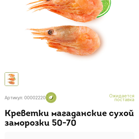
Ожидается
Артикул: 00002220
поставка
Креветки магаданские сухой
заморозки 50-70