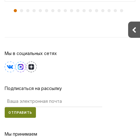
Мы в социальных сетях
Подписаться на рассылку
ОТПРАВИТЬ
Мы принимаем