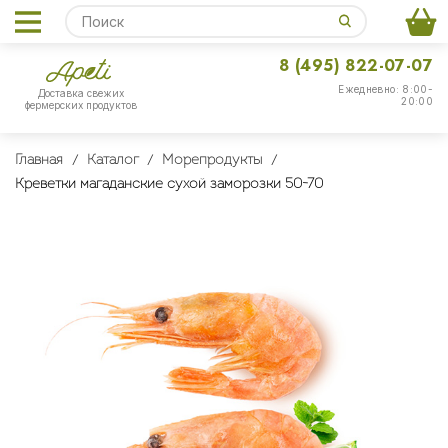
8 (495) 822-07-07
Ежедневно: 8:00-
Доставка свежих
20:00
фермерских продуктов
Главная
Каталог
Морепродукты
Креветки магаданские сухой заморозки 50-70