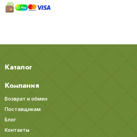
Каталог
Компания
Возврат и обмен
Поставщикам
Блог
Контакты