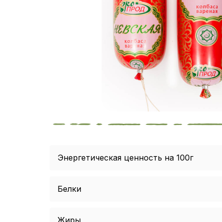
Энергетическая ценность на 100г
Белки
Жиры