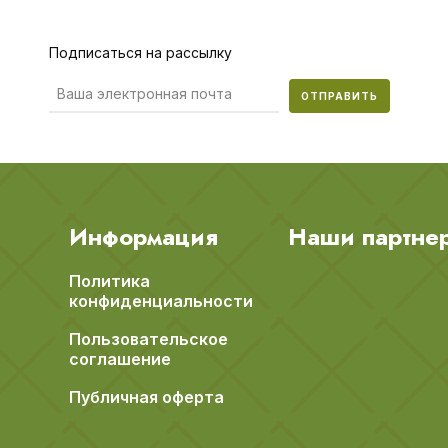
Подписаться на рассылку
ОТПРАВИТЬ
Информация
Наши партне
Политика
конфиденциальности
Пользовательское
соглашение
Публичная оферта