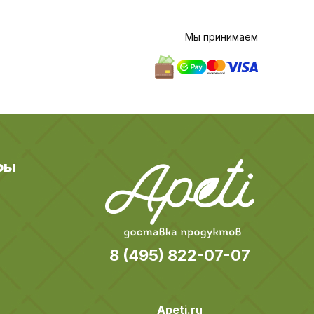
Мы принимаем
ры
8 (495) 822-07-07
Apeti.ru