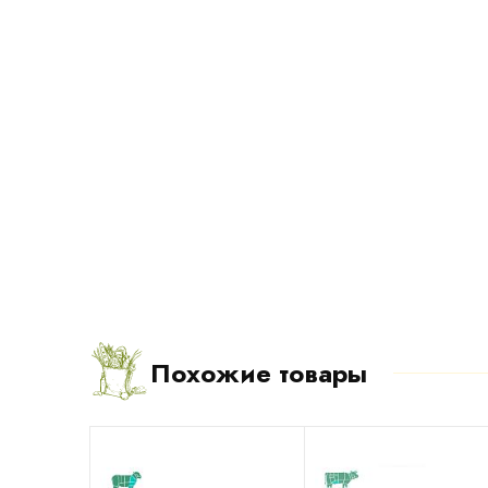
Похожие товары