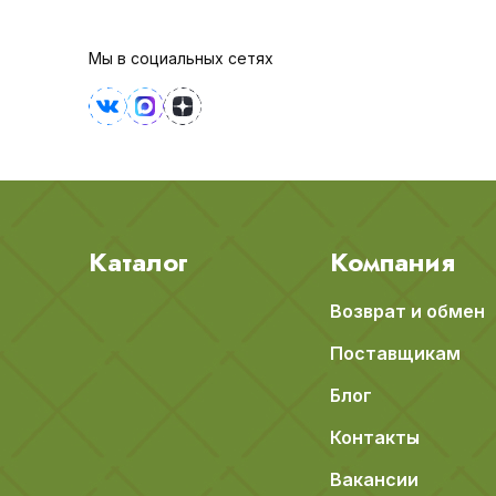
Мы в социальных сетях
Каталог
Компания
Возврат и обмен
Поставщикам
Блог
Контакты
Вакансии