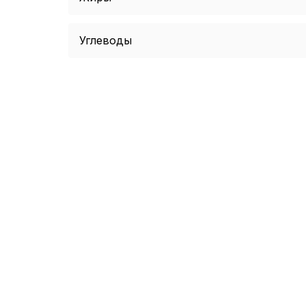
Углеводы