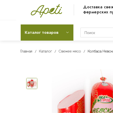
Доставка све
фермерских п
Каталог товаров
Главная
Каталог
Свежее мясо
Колбаса Невск