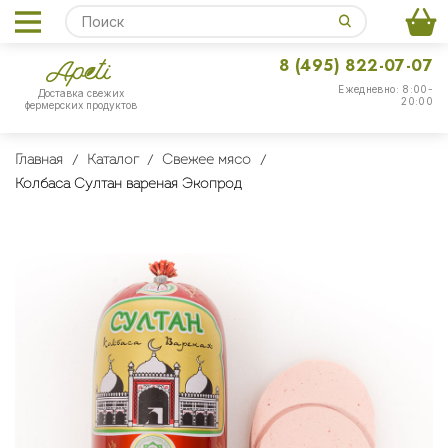
8 (495) 822-07-07
Ежедневно: 8:00-
Доставка свежих
20:00
фермерских продуктов
Главная
Каталог
Свежее мясо
Колбаса Султан вареная Экопрод