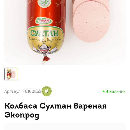
Артикул: F0100853
В наличии
Колбаса Султан вареная
Экопрод