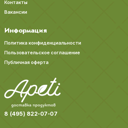
Контакты
Вакансии
Информация
Политика конфиденциальности
Пользовательское соглашение
Публичная оферта
8 (495) 822-07-07