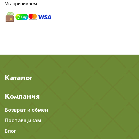
Мы принимаем
Каталог
Компания
Возврат и обмен
Поставщикам
Блог