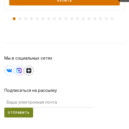
КУПИТЬ
Мы в социальных сетях
Подписаться на рассылку
ОТПРАВИТЬ