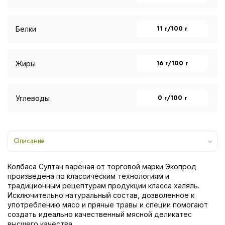
11 г/100 г
Белки
16 г/100 г
Жиры
0 г/100 г
Углеводы
Описание
Колбаса Султан варёная от торговой марки Экопрод
произведена по классическим технологиям и
традиционным рецептурам продукции класса халяль.
Исключительно натуральный состав, дозволенное к
употреблению мясо и пряные травы и специи помогают
создать идеально качественный мясной деликатес
высшего качества.