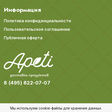
Информация
Политика конфиденциальности
Пользовательское соглашение
Публичная оферта
8 (495) 822-07-07
Мы используем cookie-файлы для хранения данных.