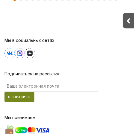
Мы в социальных сетях
Подписаться на рассылку
ОТПРАВИТЬ
Мы принимаем