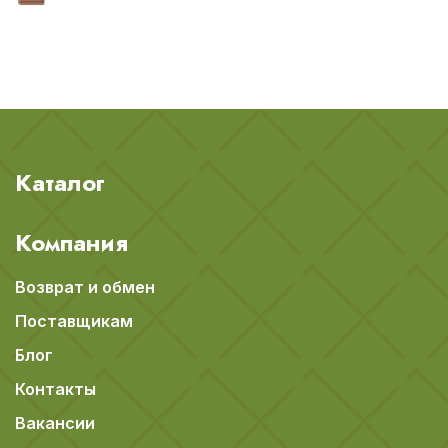
Каталог
Компания
Возврат и обмен
Поставщикам
Блог
Контакты
Вакансии