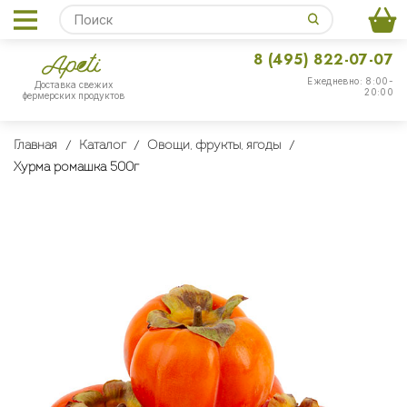
8 (495) 822-07-07
Ежедневно: 8:00-
Доставка свежих
20:00
фермерских продуктов
Главная
Каталог
Овощи, фрукты, ягоды
Хурма ромашка 500г