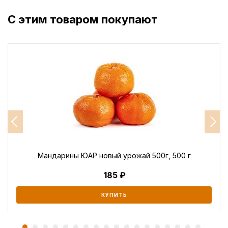
С этим товаром покупают
Мандарины ЮАР новый урожай 500г, 500 г
185
КУПИТЬ