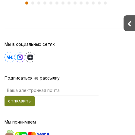
Мы в социальных сетях
Подписаться на рассылку
ОТПРАВИТЬ
Мы принимаем