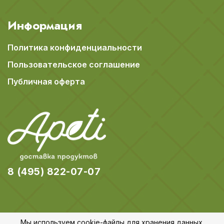
Информация
Политика конфиденциальности
Пользовательское соглашение
Публичная оферта
8 (495) 822-07-07
Мы используем cookie-файлы для хранения данных.