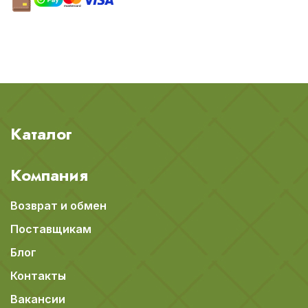
Каталог
Компания
Возврат и обмен
Поставщикам
Блог
Контакты
Вакансии