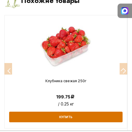
Похожие товары
Клубника свежая 250г
199.75
Р
/ 0.25 кг
КУПИТЬ