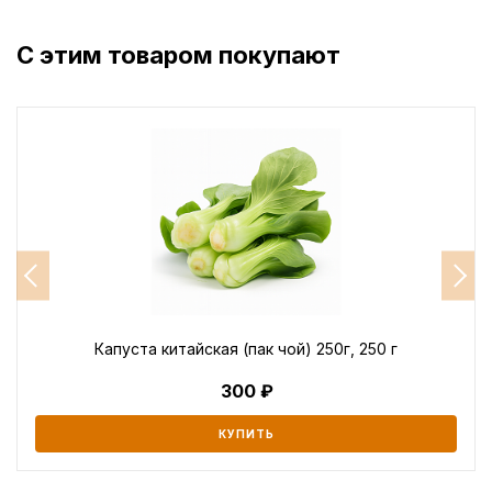
С этим товаром покупают
Капуста китайская (пак чой) 250г, 250 г
300
КУПИТЬ