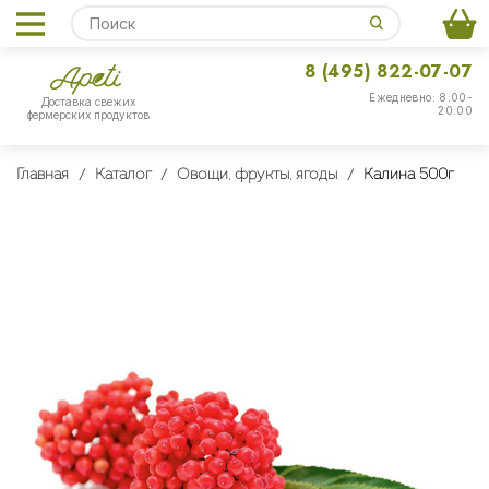
8 (495) 822-07-07
Ежедневно: 8:00-
Доставка свежих
20:00
фермерских продуктов
Главная
Каталог
Овощи, фрукты, ягоды
Калина 500г