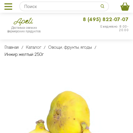
8 (495) 822-07-07
Ежедневно: 8:00-
Доставка свежих
20:00
фермерских продуктов
Главная
Каталог
Овощи, фрукты, ягоды
Инжир желтый 250г