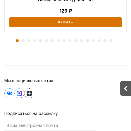
129
КУПИТЬ
Мы в социальных сетях
Подписаться на рассылку