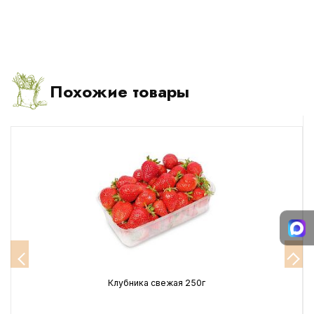
Похожие товары
Клубника свежая 250г