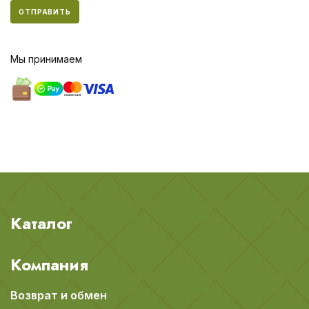
ОТПРАВИТЬ
Мы принимаем
Каталог
Компания
Возврат и обмен