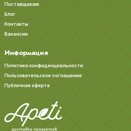
Поставщикам
Блог
Контакты
Вакансии
Информация
Политика конфиденциальности
Пользовательское соглашение
Публичная оферта