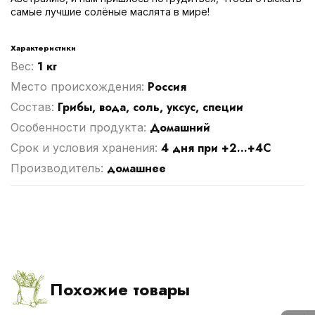
самые лучшие солёные маслята в мире!
Характеристики
1 кг
Вес:
Россия
Место происхождения:
Грибы, вода, соль, уксус, специи
Cостав:
Домашний
Особенности продукта:
4 дня при +2...+4С
Срок и условия хранения:
домашнее
Производитель:
Похожие товары