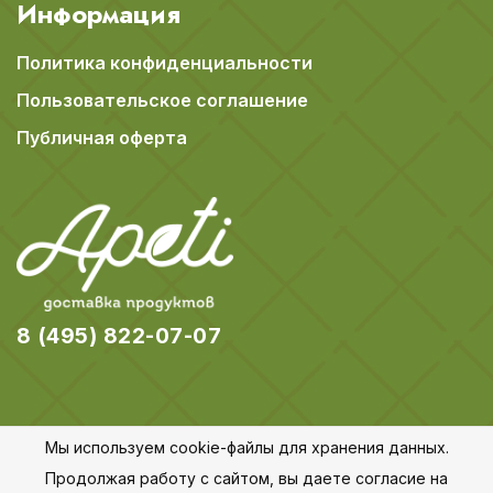
Информация
Политика конфиденциальности
Пользовательское соглашение
Публичная оферта
8 (495) 822-07-07
Мы используем cookie-файлы для хранения данных.
© 2018-2026 Apeti.ru,
Карта сайта
Продолжая работу с сайтом, вы даете согласие на