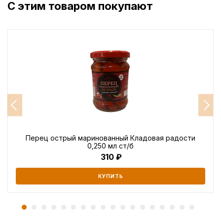
С этим товаром покупают
Перец острый маринованный Кладовая радости
0,250 мл ст/б
310
КУПИТЬ