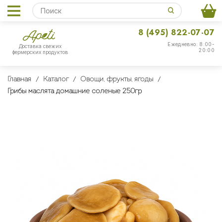
8 (495) 822-07-07
Ежедневно: 8:00-
Доставка свежих
20:00
фермерских продуктов
Главная
Каталог
Овощи, фрукты, ягоды
Грибы маслята домашние соленые 250гр