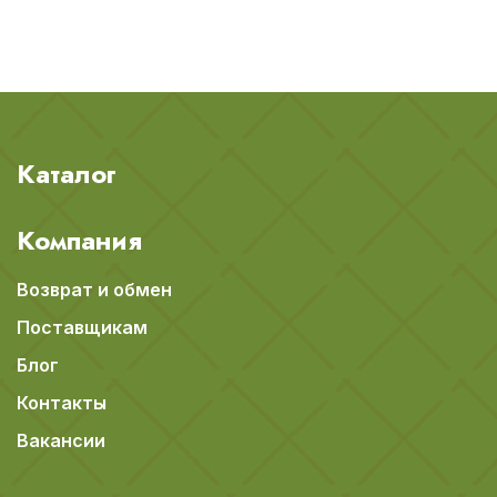
Каталог
Компания
Возврат и обмен
Поставщикам
Блог
Контакты
Вакансии