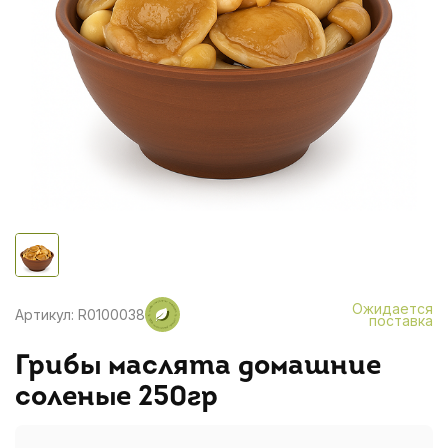
Ожидается
Артикул: R0100038
поставка
Грибы маслята домашние
соленые 250гр