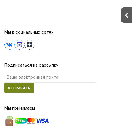
Мы в социальных сетях
Подписаться на рассылку
ОТПРАВИТЬ
Мы принимаем