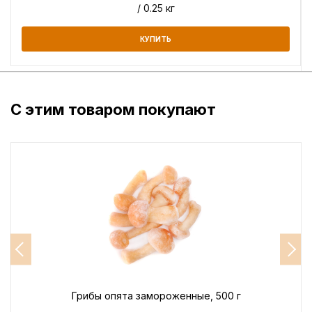
/ 0.25 кг
КУПИТЬ
С этим товаром покупают
Грибы опята замороженные, 500 г