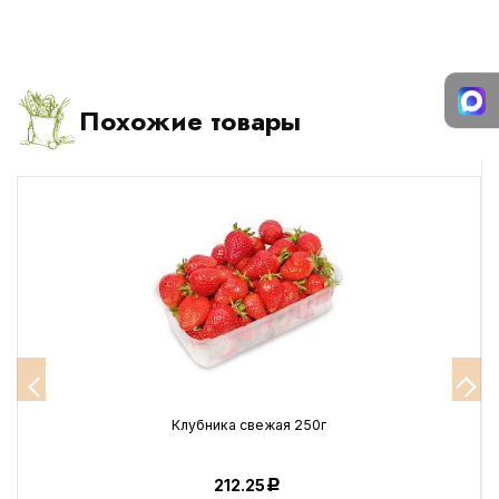
Похожие товары
Клубника свежая 250г
212.25
Р