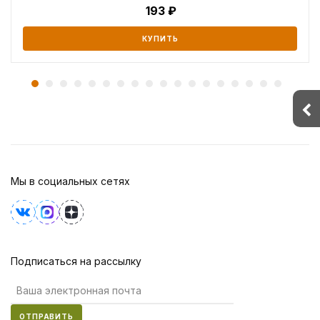
193
КУПИТЬ
Мы в социальных сетях
Подписаться на рассылку
ОТПРАВИТЬ