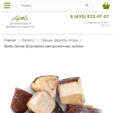
8 (495) 822-07-07
Ежедневно: 8:00-
Доставка свежих
20:00
фермерских продуктов
Главная
Каталог
Овощи, фрукты, ягоды
Грибы белые (боровики) замороженные, кубики