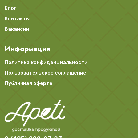
Блог
Контакты
Вакансии
Информация
Политика конфиденциальности
Пользовательское соглашение
Публичная оферта