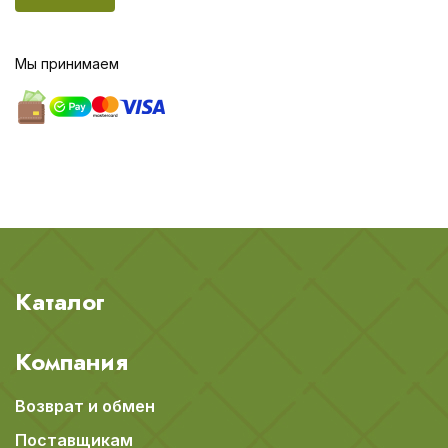
Мы принимаем
Каталог
Компания
Возврат и обмен
Поставщикам