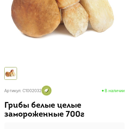
Артикул: C1002032
В наличии
Грибы белые целые
замороженные 700г