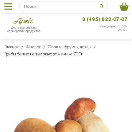
8 (495) 822-07-07
Ежедневно: 8:00-
Доставка свежих
20:00
фермерских продуктов
Главная
Каталог
Овощи, фрукты, ягоды
Грибы белые целые замороженные 700г