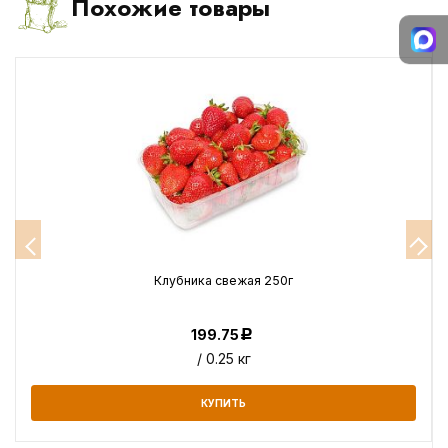
Похожие товары
Клубника свежая 250г
199.75
Р
/ 0.25 кг
КУПИТЬ