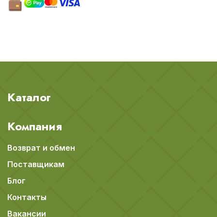
Каталог
Компания
Возврат и обмен
Поставщикам
Блог
Контакты
Вакансии