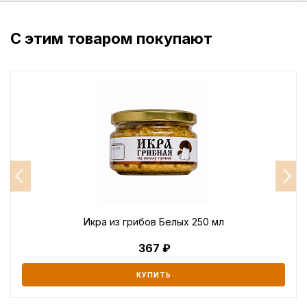
С этим товаром покупают
Икра из грибов Белых 250 мл
367
КУПИТЬ