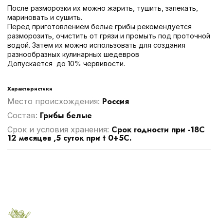
После разморозки их можно жарить, тушить, запекать,
мариновать и сушить.
Перед приготовлением белые грибы рекомендуется
разморозить, очистить от грязи и промыть под проточной
водой. Затем их можно использовать для создания
разнообразных кулинарных шедевров
Допускается до 10% червивости.
Характеристики
Россия
Место происхождения:
Грибы белые
Cостав:
Срок годности при -18С
Срок и условия хранения:
12 месяцев ,5 суток при t 0+5С.