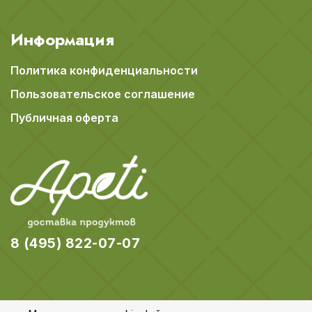
Информация
Политика конфиденциальности
Пользовательское соглашение
Публичная оферта
8 (495) 822-07-07