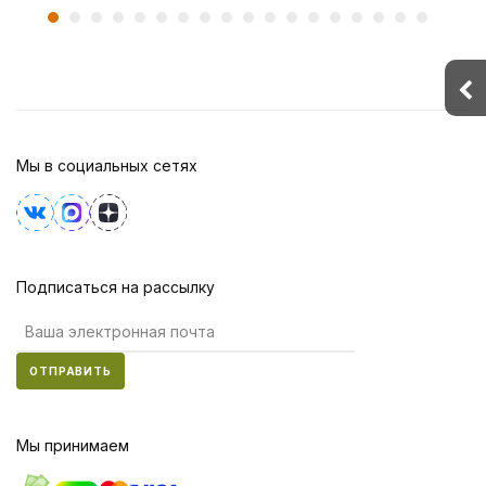
Мы в социальных сетях
Подписаться на рассылку
ОТПРАВИТЬ
Мы принимаем