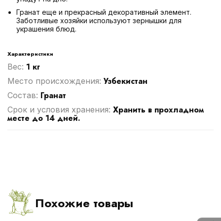
Гранат еще и прекрасный декоративный элемент.
Заботливые хозяйки используют зернышки для
украшения блюд.
Характеристики
1 кг
Вес:
Узбекистан
Место происхождения:
Гранат
Cостав:
Хранить в прохладном
Срок и условия хранения:
месте до 14 дней.
Похожие товары