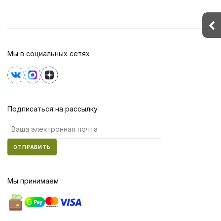
Мы в социальных сетях
Подписаться на рассылку
ОТПРАВИТЬ
Мы принимаем