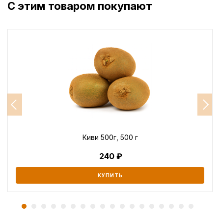
С этим товаром покупают
Киви 500г, 500 г
240
КУПИТЬ