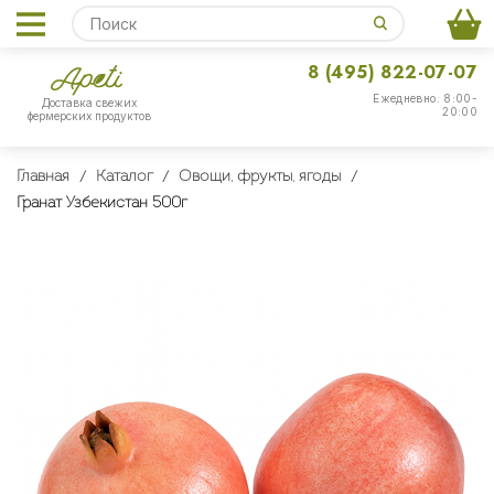
8 (495) 822-07-07
Ежедневно: 8:00-
Доставка свежих
20:00
фермерских продуктов
Главная
Каталог
Овощи, фрукты, ягоды
Гранат Узбекистан 500г