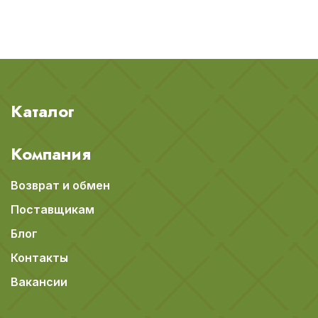
Каталог
Компания
Возврат и обмен
Поставщикам
Блог
Контакты
Вакансии