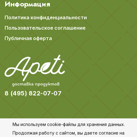
Информация
Политика конфиденциальности
Пользовательское соглашение
Публичная оферта
8 (495) 822-07-07
Мы используем cookie-файлы для хранения данных.
© 2018-2026 Apeti.ru,
Карта сайта
Продолжая работу с сайтом, вы даете согласие на