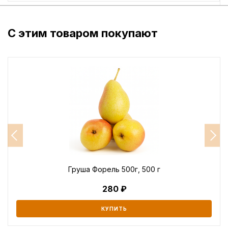
С этим товаром покупают
Груша Форель 500г, 500 г
280
КУПИТЬ