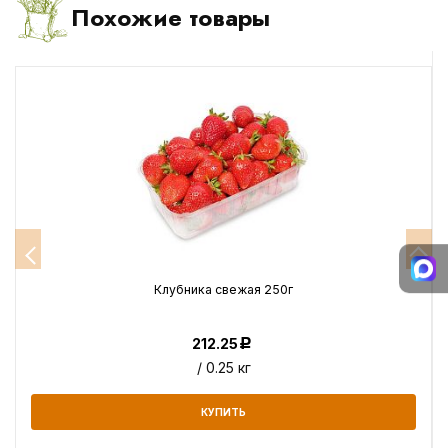
Похожие товары
Клубника свежая 250г
212.25
Р
/ 0.25 кг
КУПИТЬ