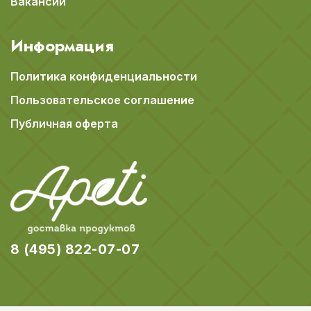
Вакансии
Информация
Политика конфиденциальности
Пользовательское соглашение
Публичная оферта
8 (495) 822-07-07