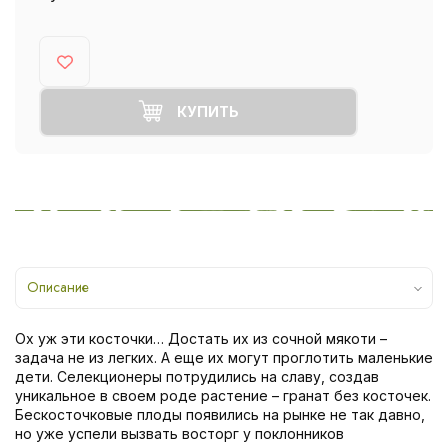
КУПИТЬ
Описание
Ох уж эти косточки… Достать их из сочной мякоти –
задача не из легких. А еще их могут проглотить маленькие
дети. Селекционеры потрудились на славу, создав
уникальное в своем роде растение – гранат без косточек.
Бескосточковые плоды появились на рынке не так давно,
но уже успели вызвать восторг у поклонников