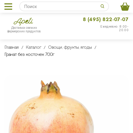
8 (495) 822-07-07
Ежедневно: 8:00-
Доставка свежих
20:00
фермерских продуктов
Главная
Каталог
Овощи, фрукты, ягоды
Гранат без косточек 700г