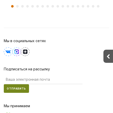
Мы в социальных сетях
Подписаться на рассылку
ОТПРАВИТЬ
Мы принимаем