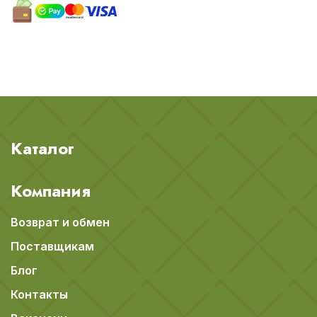
Каталог
Компания
Возврат и обмен
Поставщикам
Блог
Контакты