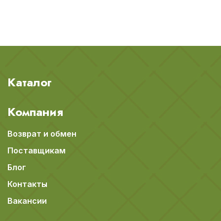
Каталог
Компания
Возврат и обмен
Поставщикам
Блог
Контакты
Вакансии