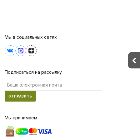
Мы в социальных сетях
Подписаться на рассылку
ОТПРАВИТЬ
Мы принимаем