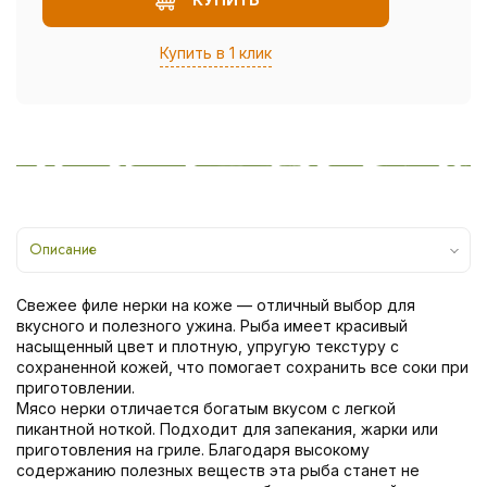
Купить в 1 клик
Описание
Свежее филе нерки на коже — отличный выбор для
вкусного и полезного ужина. Рыба имеет красивый
насыщенный цвет и плотную, упругую текстуру с
сохраненной кожей, что помогает сохранить все соки при
приготовлении.
Мясо нерки отличается богатым вкусом с легкой
пикантной ноткой. Подходит для запекания, жарки или
приготовления на гриле. Благодаря высокому
содержанию полезных веществ эта рыба станет не