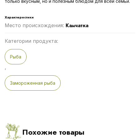
только вкусным, но и полезным блюдом для всей семьи.
Характеристики
Камчатка
Место происхождения:
Категории продукта:
Рыба
,
Замороженная рыба
Похожие товары