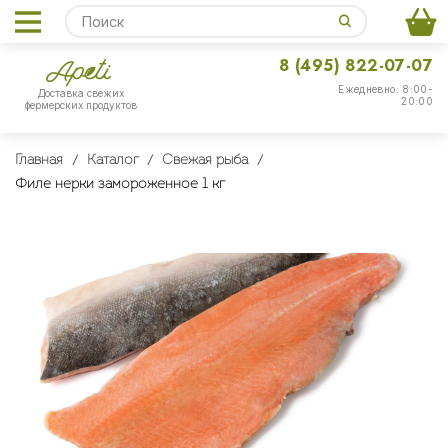
8 (495) 822-07-07
Ежедневно: 8:00-
Доставка свежих
20:00
фермерских продуктов
Главная
Каталог
Свежая рыба
Филе нерки замороженное 1 кг