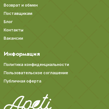
Возврат и обмен
Поставщикам
Блог
Контакты
Вакансии
Информация
Политика конфиденциальности
Пользовательское соглашение
Публичная оферта