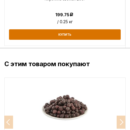
199.75
Р
/ 0.25 кг
КУПИТЬ
С этим товаром покупают