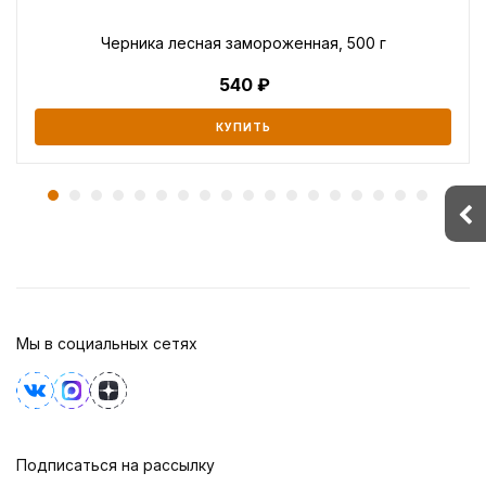
Черника лесная замороженная, 500 г
540
КУПИТЬ
Мы в социальных сетях
Подписаться на рассылку