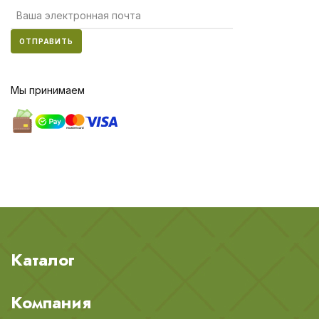
ОТПРАВИТЬ
Мы принимаем
Каталог
Компания