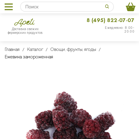
8 (495) 822-07-07
Ежедневно: 8:00-
Доставка свежих
20:00
фермерских продуктов
Главная
Каталог
Овощи, фрукты, ягоды
Ежевика замороженная