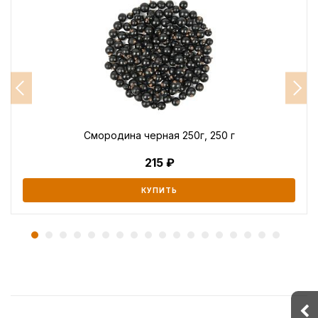
Смородина черная 250г, 250 г
215
КУПИТЬ