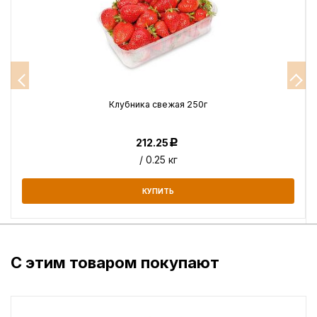
Клубника свежая 250г
212.25
Р
/ 0.25 кг
КУПИТЬ
С этим товаром покупают