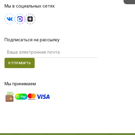
Мы в социальных сетях
Подписаться на рассылку
ОТПРАВИТЬ
Мы принимаем