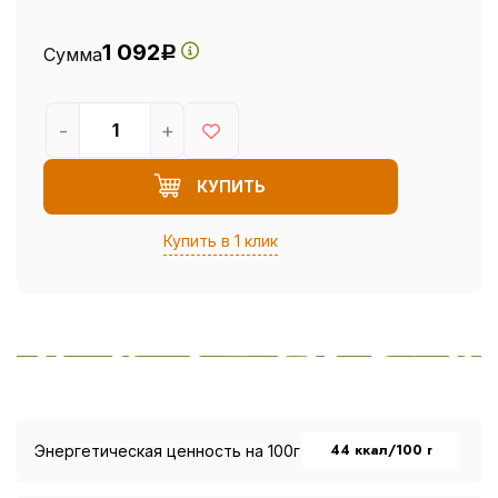
1 092
Сумма
Р
-
+
КУПИТЬ
Купить в 1 клик
44 ккал/100 г
Энергетическая ценность на 100г