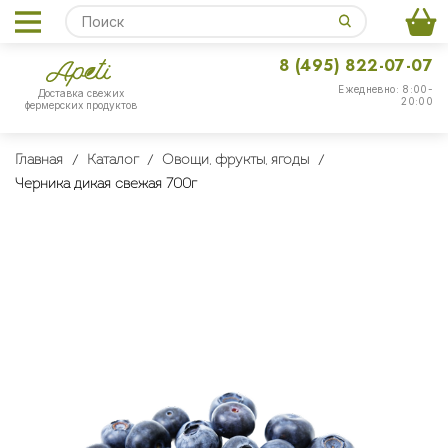
8 (495) 822-07-07
Ежедневно: 8:00-
Доставка свежих
20:00
фермерских продуктов
Главная
Каталог
Овощи, фрукты, ягоды
Черника дикая свежая 700г