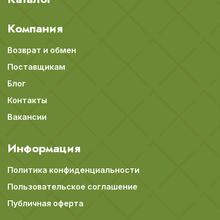
Компания
Возврат и обмен
Поставщикам
Блог
Контакты
Вакансии
Информация
Политика конфиденциальности
Пользовательское соглашение
Публичная оферта