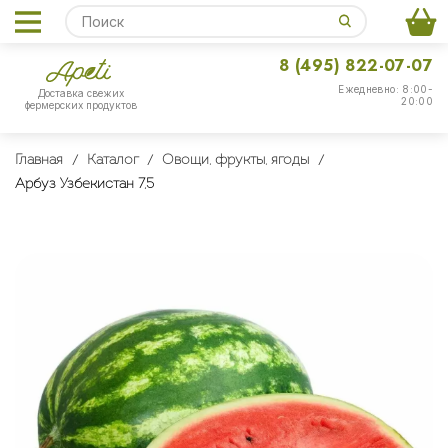
8 (495) 822-07-07
Ежедневно: 8:00-
Доставка свежих
20:00
фермерских продуктов
Главная
Каталог
Овощи, фрукты, ягоды
Арбуз Узбекистан 7,5