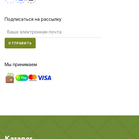
Подписаться на рассылку
ОТПРАВИТЬ
Мы принимаем
Каталог