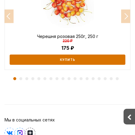
Черешня розовая 250г, 250 г
220 ₽
175
КУПИТЬ
Мы в социальных сетях