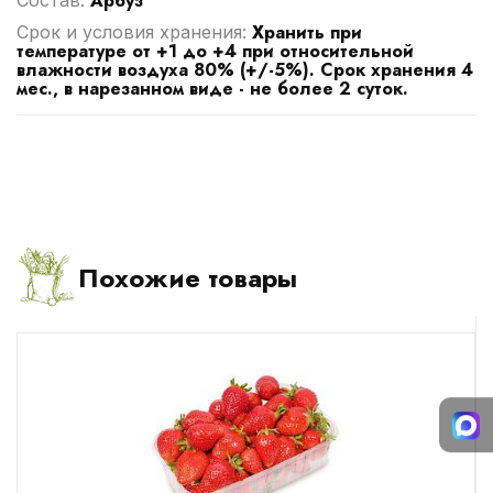
Арбуз
Хранить при
Срок и условия хранения:
температуре от +1 до +4 при относительной
влажности воздуха 80% (+/-5%). Срок хранения 4
мес., в нарезанном виде - не более 2 суток.
Похожие товары