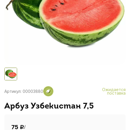
Ожидается
Артикул: 00003880
поставка
Арбуз Узбекистан 7,5
75
/
Р