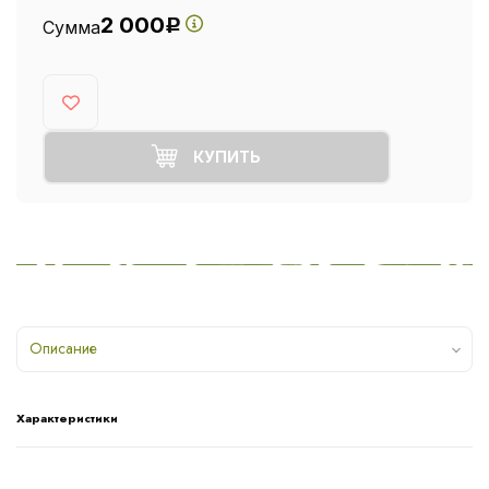
2 000
Сумма
Р
КУПИТЬ
Описание
Характеристики