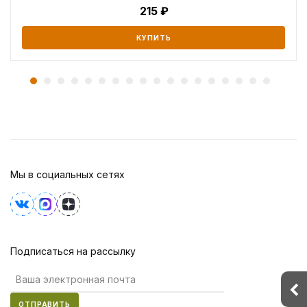
215
КУПИТЬ
Мы в социальных сетях
Подписаться на рассылку
ОТПРАВИТЬ