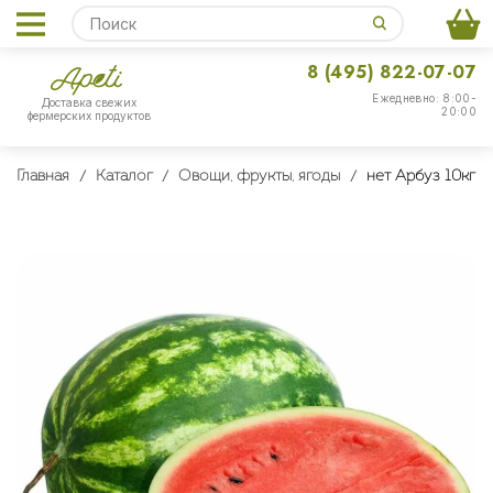
8 (495) 822-07-07
Ежедневно: 8:00-
Доставка свежих
20:00
фермерских продуктов
Главная
Каталог
Овощи, фрукты, ягоды
нет Арбуз 10кг