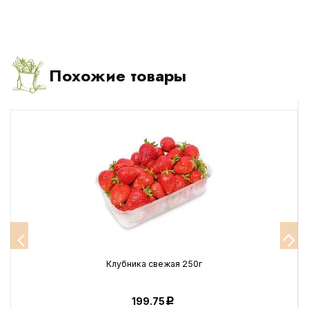
Похожие товары
Клубника свежая 250г
199.75
Р