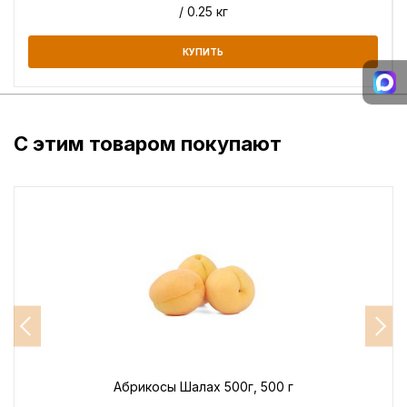
/ 0.25 кг
КУПИТЬ
С этим товаром покупают
Абрикосы Шалах 500г, 500 г