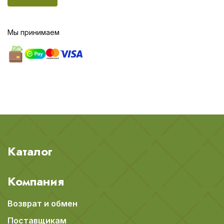
Мы принимаем
Каталог
Компания
Возврат и обмен
Поставщикам