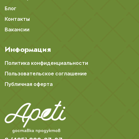
Блог
Контакты
Вакансии
Информация
Политика конфиденциальности
Пользовательское соглашение
Публичная оферта