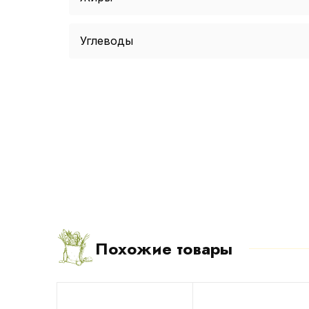
Углеводы
Похожие товары