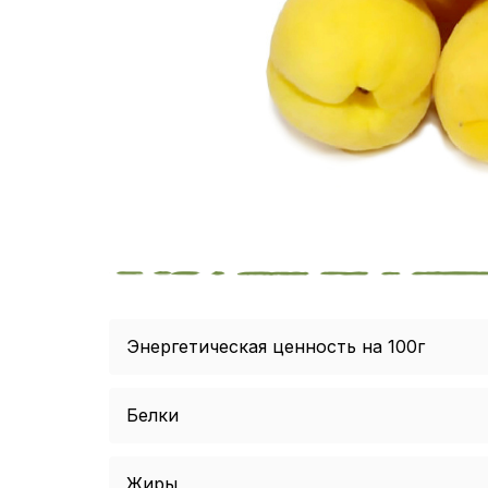
Энергетическая ценность на 100г
Белки
Жиры