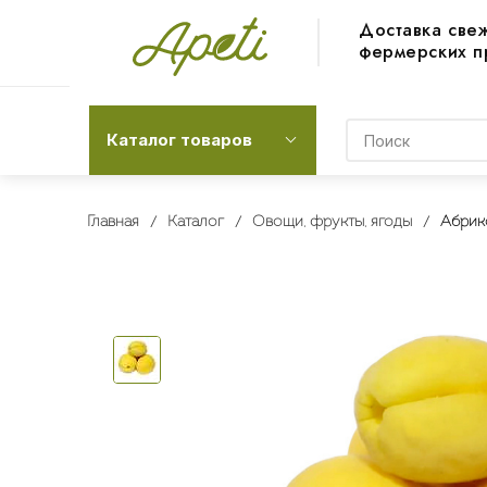
Доставка све
фермерских п
Каталог товаров
Главная
Каталог
Овощи, фрукты, ягоды
Абрик