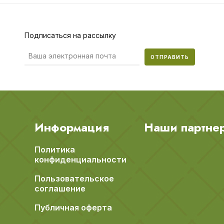
Подписаться на рассылку
ОТПРАВИТЬ
Информация
Наши партне
Политика
конфиденциальности
Пользовательское
соглашение
Публичная оферта