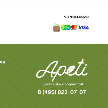
Мы принимаем
ры
8 (495) 822-07-07