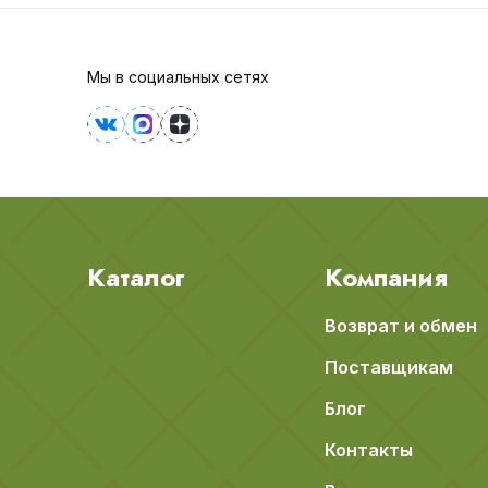
Мы в социальных сетях
Каталог
Компания
Возврат и обмен
Поставщикам
Блог
Контакты