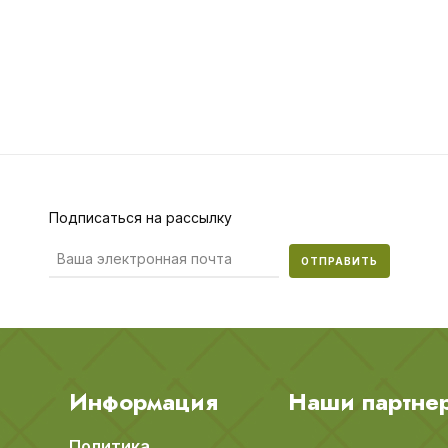
Подписаться на рассылку
ОТПРАВИТЬ
Информация
Наши партне
Политика