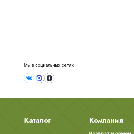
Мы в социальных сетях
Каталог
Компания
Возврат и обмен