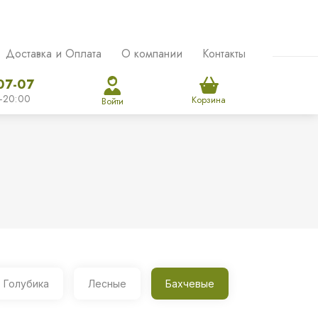
Доставка и Оплата
О компании
Контакты
07-07
-20:00
Корзина
Войти
Голубика
Лесные
Бахчевые