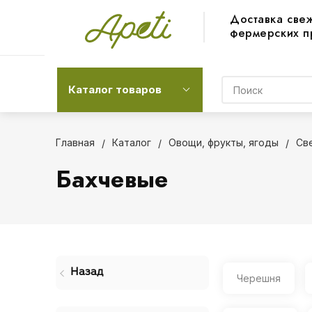
Доставка све
фермерских п
Каталог товаров
Главная
Каталог
Овощи, фрукты, ягоды
Св
Бахчевые
Назад
Черешня