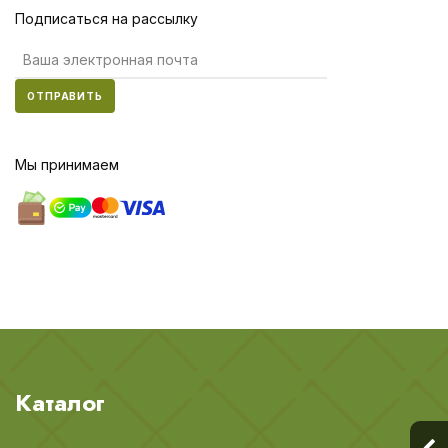
Подписаться на рассылку
ОТПРАВИТЬ
Мы принимаем
Каталог