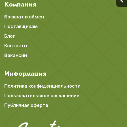
Компания
Возврат и обмен
Поставщикам
Блог
Контакты
Вакансии
Информация
Политика конфиденциальности
Пользовательское соглашение
Публичная оферта