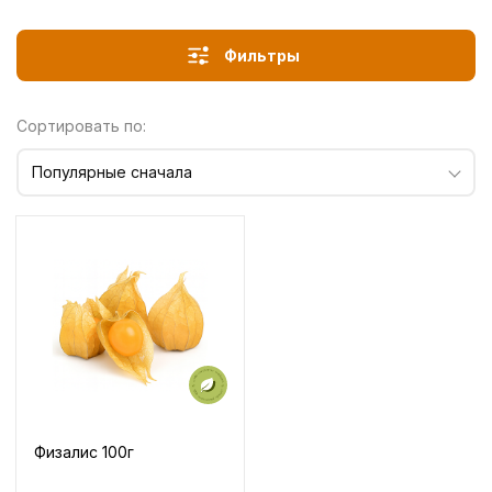
Фильтры
Сортировать по:
Популярные сначала
Физалис 100г