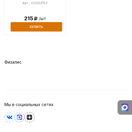
Арт.: C0302153
215
/шт
Р
КУПИТЬ
Физалис
Мы в социальных сетях