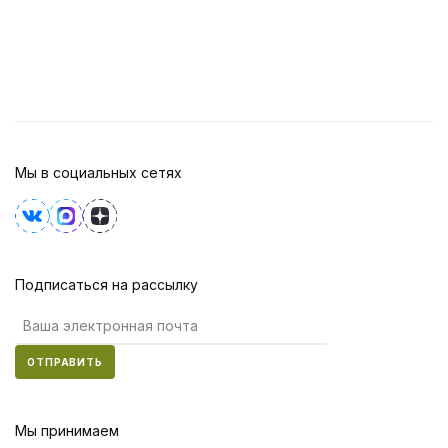
Мы в социальных сетях
Подписаться на рассылку
ОТПРАВИТЬ
Мы принимаем