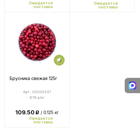
Ожидается
Ожидается
поставка
поставка
Брусника свежая 125г
Арт.: 00005247
876 р/кг
109.50
/ 0.125 кг
Р
Ожидается
поставка