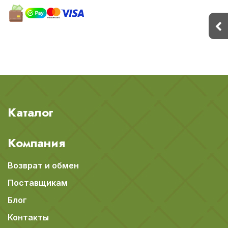
Каталог
Компания
Возврат и обмен
Поставщикам
Блог
Контакты