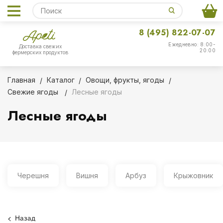
8 (495) 822-07-07
Ежедневно: 8:00-
Доставка свежих
20:00
фермерских продуктов
Главная
Каталог
Овощи, фрукты, ягоды
Свежие ягоды
Лесные ягоды
Лесные ягоды
Черешня
Вишня
Арбуз
Крыжовник
Назад