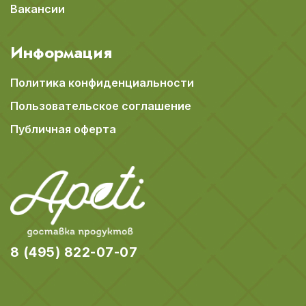
Вакансии
Информация
Политика конфиденциальности
Пользовательское соглашение
Публичная оферта
8 (495) 822-07-07