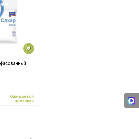
 фасованный
Ожидается
поставка