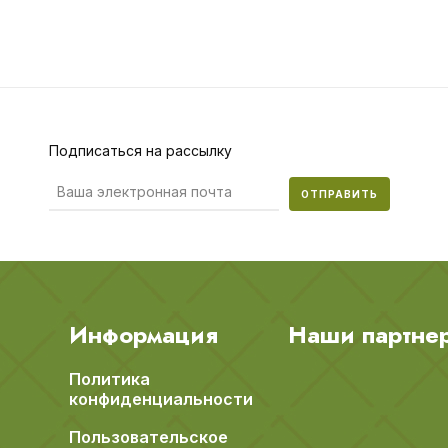
Подписаться на рассылку
ОТПРАВИТЬ
Информация
Наши партне
Политика
конфиденциальности
Пользовательское