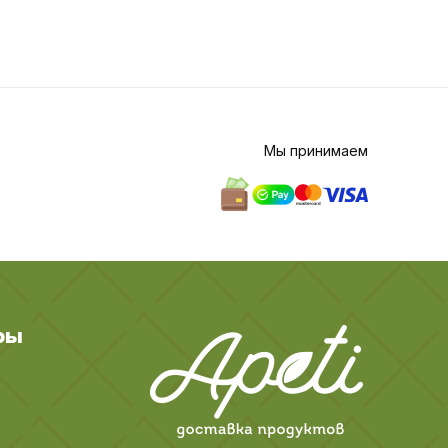
Мы принимаем
ры