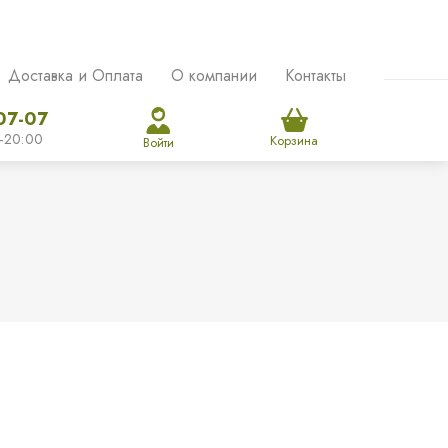
Доставка и Оплата
О компании
Контакты
07-07
-20:00
Корзина
Войти