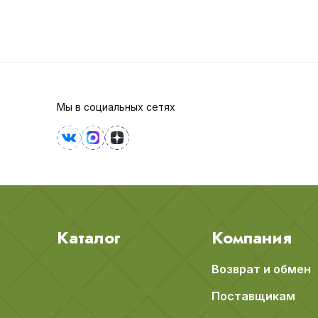
Мы в социальных сетях
Каталог
Компания
Возврат и обмен
Поставщикам