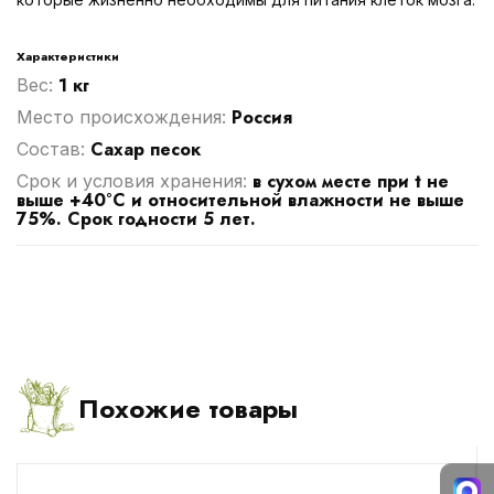
Характеристики
1 кг
Вес:
Россия
Место происхождения:
Сахар песок
Cостав:
в сухом месте при t не
Срок и условия хранения:
выше +40°C и относительной влажности не выше
75%. Срок годности 5 лет.
Похожие товары