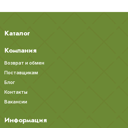
Каталог
Компания
Возврат и обмен
Поставщикам
Блог
Контакты
Вакансии
Информация