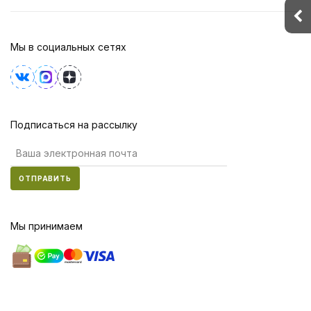
Мы в социальных сетях
Подписаться на рассылку
ОТПРАВИТЬ
Мы принимаем