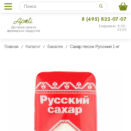
8 (495) 822-07-07
Ежедневно: 8:00-
Доставка свежих
20:00
фермерских продуктов
Главная
Каталог
Бакалея
Сахар песок Русский 1 кг