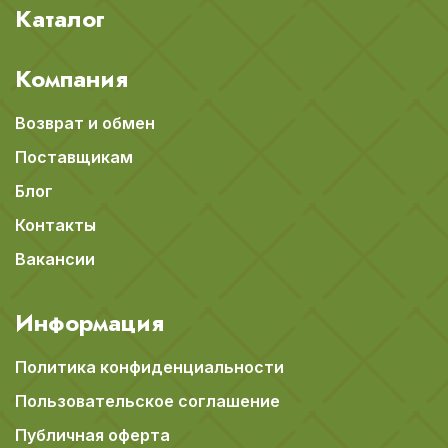
Каталог
Компания
Возврат и обмен
Поставщикам
Блог
Контакты
Вакансии
Информация
Политика конфиденциальности
Пользовательское соглашение
Публичная оферта