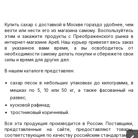
Купить сахар с доставкой в Москве гораздо удобнее, чем
везти или нести его из магазина самому. Воспользуйтесь
этим и закажите продукты с Преображенского рынка в
интернет-магазине Apeti. Наш курьер привезет весь заказ
в указанное вами время, а вы освободитесь от
необходимости самому делать покупки и сбережете свои
силы и время для других дел.
В нашем каталоге представлен:
сахар песок в небольших упаковках до килограмма, в
мешках по 5, 10 или 50 кг, а также фасованный на
развес;
кусковой рафинад;
тростниковый коричневый.
Вся эта продукция производится в России. Поставщики,
представленные на сайте, предоставляют товары,
соответствующие по качеству российским стандартам.