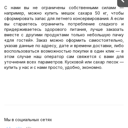
С нами вы не ограничены собственными силами —
например, можно купить мешок сахара 50 кг, чтобы
сформировать запас для летнего консервирования. А если
вы стараетесь ограничить потребление сладкого и
придерживаетесь здорового питания, лучше заказать
вместе с другими продуктами только небольшую пачку
«для гостей». Заказ можно оформить самостоятельно,
указав данные по адресу, дате и времени доставки, либо
воспользоваться возможностью покупки в один клик — в
этом случае наш оператор сам свяжется с вами для
уточнения всех параметров. Кусковой или сахар песок —
купить у нас и с нами просто, удобно, экономно.
Мы в социальных сетях