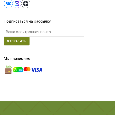
Подписаться на рассылку
ОТПРАВИТЬ
Мы принимаем