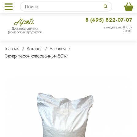
8 (495) 822-07-07
Ежедневно: 8:00-
Доставка свежих
20:00
фермерских продуктов
Главная
Каталог
Бакалея
Сахар песок фасованный 50 кг