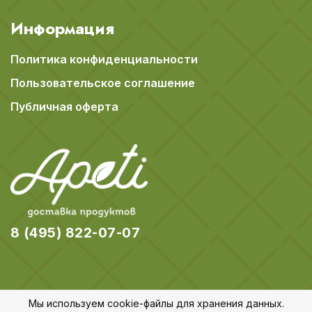
Информация
Политика конфиденциальности
Пользовательское соглашение
Публичная оферта
8 (495) 822-07-07
Мы используем cookie-файлы для хранения данных.