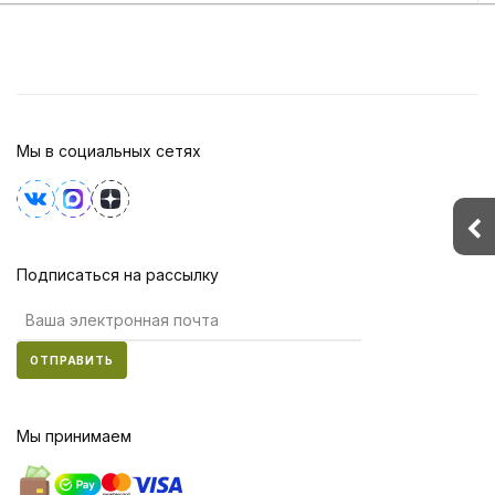
Мы в социальных сетях
Подписаться на рассылку
ОТПРАВИТЬ
Мы принимаем