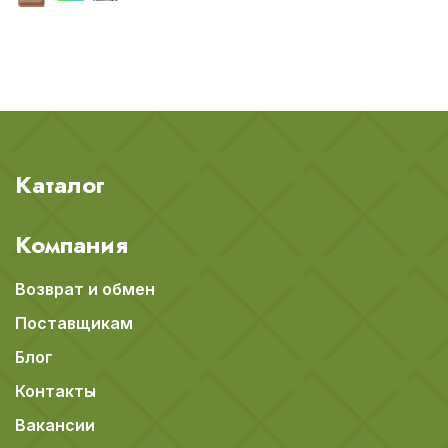
Каталог
Компания
Возврат и обмен
Поставщикам
Блог
Контакты
Вакансии