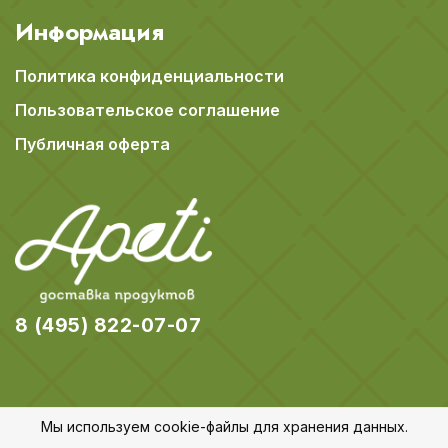
Информация
Политика конфиденциальности
Пользовательское соглашение
Публичная оферта
8 (495) 822-07-07
Мы используем cookie-файлы для хранения данных.