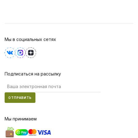
Мы в социальных сетях
Подписаться на рассылку
ОТПРАВИТЬ
Мы принимаем