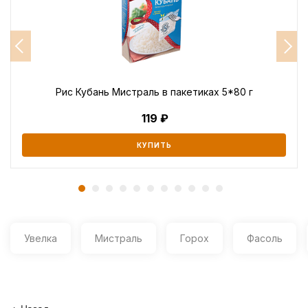
Рис Кубань Мистраль в пакетиках 5*80 г
119
КУПИТЬ
Увелка
Мистраль
Горох
Фасоль