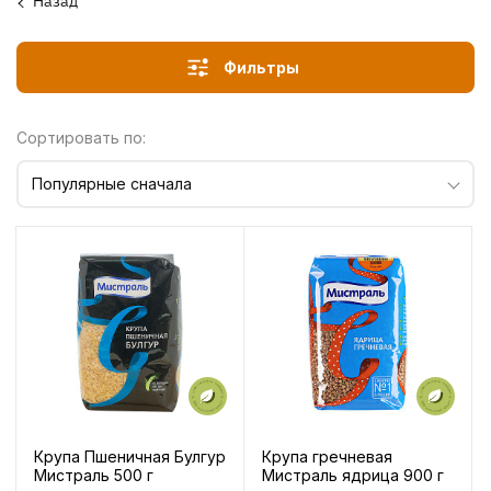
Назад
Фильтры
Сортировать по:
Популярные сначала
Крупа Пшеничная Булгур
Крупа гречневая
Мистраль 500 г
Мистраль ядрица 900 г