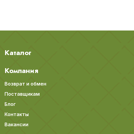
Каталог
Компания
Возврат и обмен
Поставщикам
Блог
Контакты
Вакансии