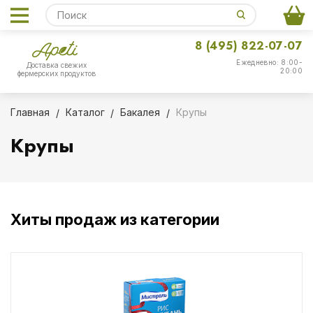
8 (495) 822-07-07
Ежедневно: 8:00-
Доставка свежих
20:00
фермерских продуктов
Главная
Каталог
Бакалея
Крупы
Крупы
Хиты продаж из категории