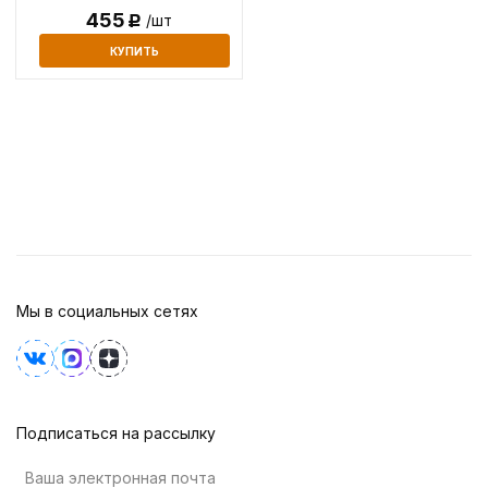
455
/шт
Р
КУПИТЬ
Мы в социальных сетях
Подписаться на рассылку