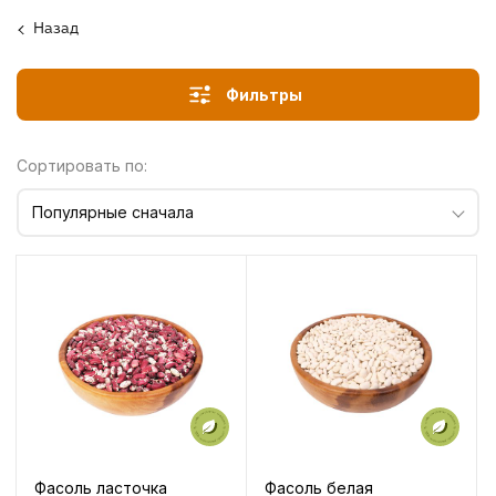
Назад
Фильтры
Сортировать по:
Популярные сначала
Фасоль ласточка
Фасоль белая