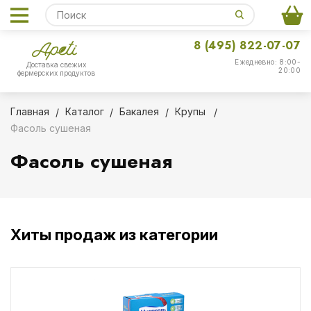
8 (495) 822-07-07
Ежедневно: 8:00-
Доставка свежих
20:00
фермерских продуктов
Главная
Каталог
Бакалея
Крупы
Фасоль сушеная
Фасоль сушеная
Хиты продаж из категории