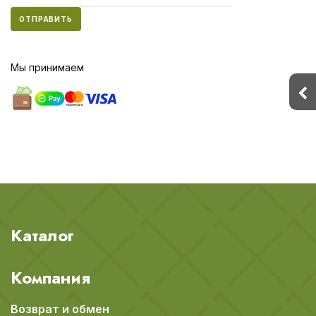
ОТПРАВИТЬ
Мы принимаем
Каталог
Компания
Возврат и обмен