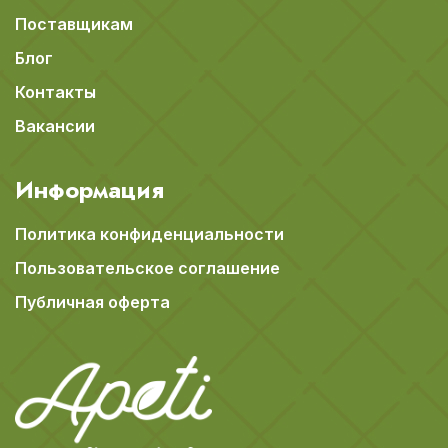
Поставщикам
Блог
Контакты
Вакансии
Информация
Политика конфиденциальности
Пользовательское соглашение
Публичная оферта