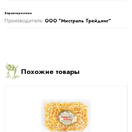
Характеристики
ООО "Мистраль Трейдинг"
Производитель:
Похожие товары