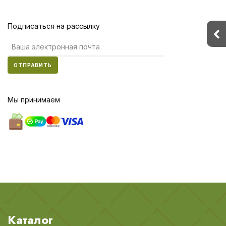
Подписаться на рассылку
ОТПРАВИТЬ
Мы принимаем
Каталог