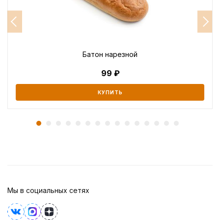
Батон нарезной
99
КУПИТЬ
Мы в социальных сетях