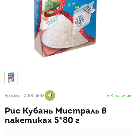
Артикул: 00005563
В наличии
Рис Кубань Мистраль в
пакетиках 5*80 г