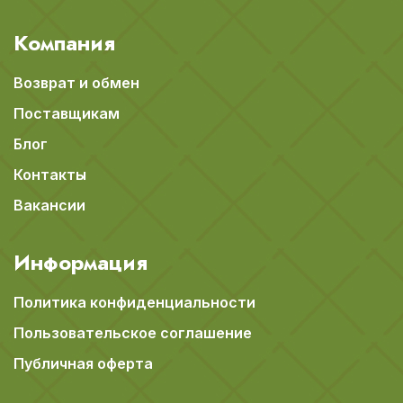
Компания
Возврат и обмен
Поставщикам
Блог
Контакты
Вакансии
Информация
Политика конфиденциальности
Пользовательское соглашение
Публичная оферта