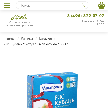
8 (495) 822-07-07
Ежедневно: 8:00-
Доставка свежих
20:00
фермерских продуктов
Главная
Каталог
Бакалея
Рис Кубань Мистраль в пакетиках 5*80 г