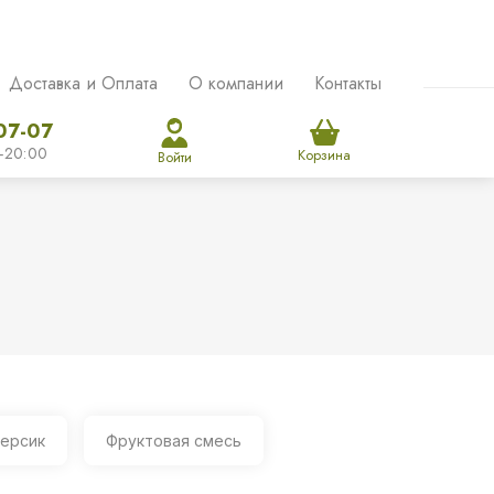
Доставка и Оплата
О компании
Контакты
07-07
-20:00
Корзина
Войти
ерсик
Фруктовая смесь