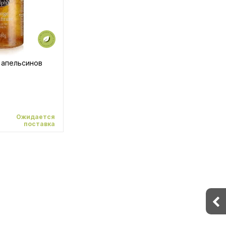
 апельсинов
Ожидается
поставка