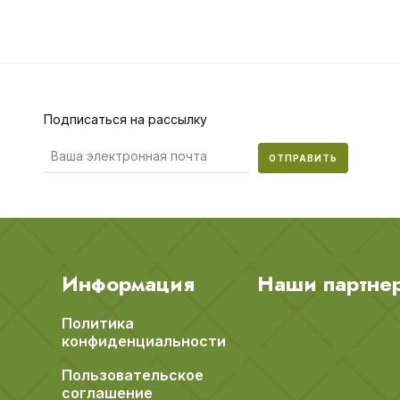
Подписаться на рассылку
ОТПРАВИТЬ
Информация
Наши партне
Политика
конфиденциальности
Пользовательское
соглашение