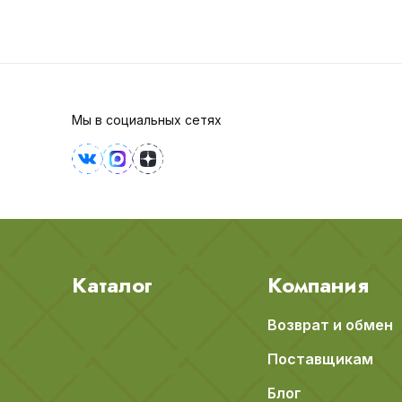
Мы в социальных сетях
Каталог
Компания
Возврат и обмен
Поставщикам
Блог