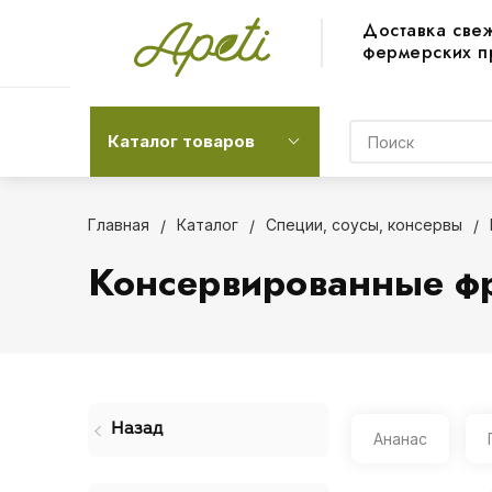
Доставка све
фермерских п
Каталог товаров
Главная
Каталог
Специи, соусы, консервы
Консервированные фр
Назад
Ананас