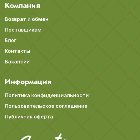
Компания
Возврат и обмен
Поставщикам
Блог
Контакты
Вакансии
Информация
Политика конфиденциальности
Пользовательское соглашение
Публичная оферта