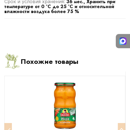
36 мес., Хранить при
Срок и условия хранения:
температуре от 0 °С до 25 °С и относительной
влажности воздуха более 75 %
Похожие товары