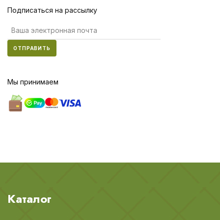
Подписаться на рассылку
ОТПРАВИТЬ
Мы принимаем
Каталог