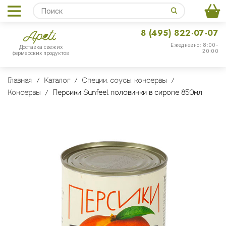
8 (495) 822-07-07
Ежедневно: 8:00-
Доставка свежих
20:00
фермерских продуктов
Главная
Каталог
Специи, соусы, консервы
Консервы
Персики Sunfeel половинки в сиропе 850мл