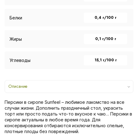
0,4 г/100 г
Белки
0,1 г/100 г
Жиры
15,1 г/100 г
Углеводы
Описание
Персики в сиропе Sunfeel – любимое лакомство на все
случаи жизни. Дополнить праздничный стол, украсить
торт или просто подать что-то вкусное к чаю… Персики в
сиропе актуальны в любое время года. Для
консервирования отбираются исключительно спелые,
плотные плоды без повреждений.