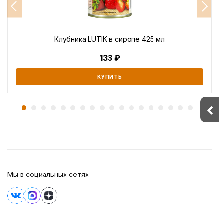
Клубника LUTIK в сиропе 425 мл
133
КУПИТЬ
Мы в социальных сетях