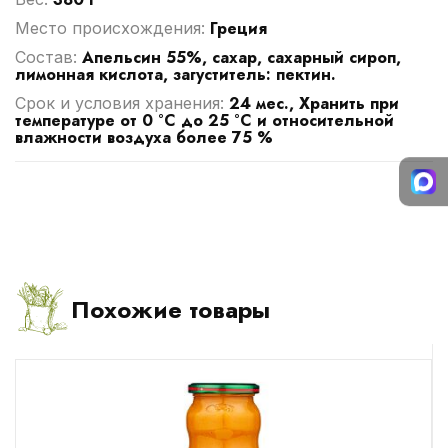
Греция
Место происхождения:
Апельсин 55%, сахар, сахарный сироп,
Cостав:
лимонная кислота, загуститель: пектин.
24 мес., Хранить при
Срок и условия хранения:
температуре от 0 °С до 25 °С и относительной
влажности воздуха более 75 %
Похожие товары