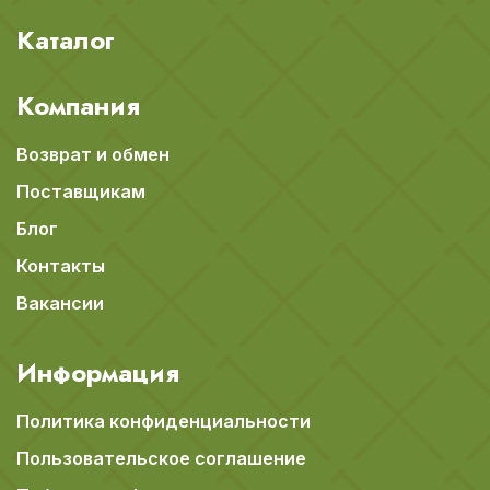
Каталог
Компания
Возврат и обмен
Поставщикам
Блог
Контакты
Вакансии
Информация
Политика конфиденциальности
Пользовательское соглашение