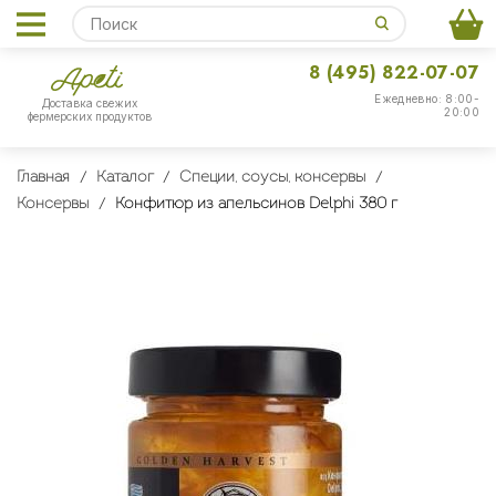
8 (495) 822-07-07
Ежедневно: 8:00-
Доставка свежих
20:00
фермерских продуктов
Главная
Каталог
Специи, соусы, консервы
Консервы
Конфитюр из апельсинов Delphi 380 г