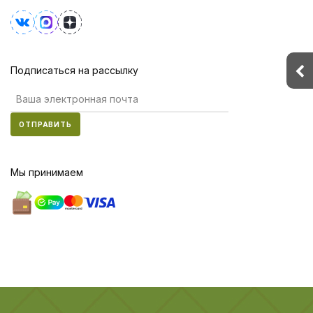
Подписаться на рассылку
ОТПРАВИТЬ
Мы принимаем