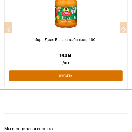
Икра Дядя Ваня из кабачков, 460г
164
Р
/шт
КУПИТЬ
Мы в социальных сетях