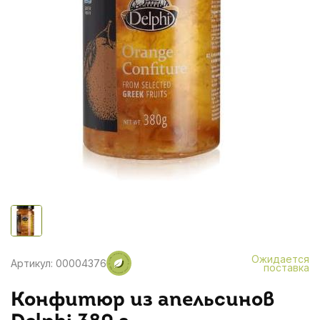
Ожидается
Артикул: 00004376
поставка
Конфитюр из апельсинов