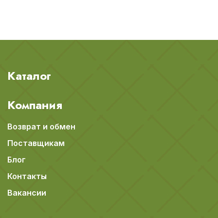
Каталог
Компания
Возврат и обмен
Поставщикам
Блог
Контакты
Вакансии