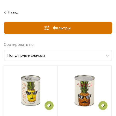
Назад
Фильтры
Сортировать по:
Популярные сначала