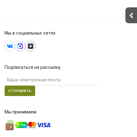
Мы в социальных сетях
Подписаться на рассылку
ОТПРАВИТЬ
Мы принимаем