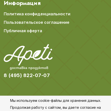
Информация
Политика конфиденциальности
Пользовательское соглашение
Публичная оферта
8 (495) 822-07-07
Мы используем cookie-файлы для хранения данных.
© 2018-2026 Apeti.ru,
Карта сайта
Продолжая работу с сайтом, вы даете согласие на