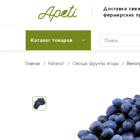
Доставка све
фермерских п
Каталог товаров
Главная
Каталог
Овощи, фрукты, ягоды
Виног