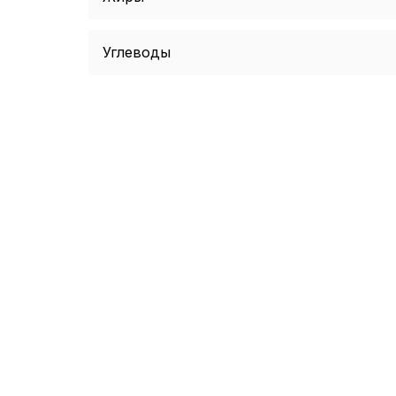
Углеводы